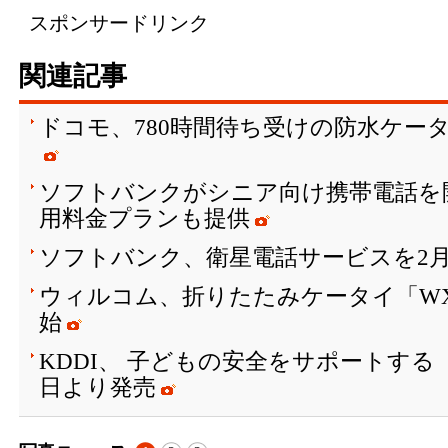
スポンサードリンク
関連記事
ドコモ、780時間待ち受けの防水ケータ
ソフトバンクがシニア向け携帯電話を開
用料金プランも提供
ソフトバンク、衛星電話サービスを2月
ウィルコム、折りたたみケータイ「WX
始
KDDI、 子どもの安全をサポートする「ma
日より発売