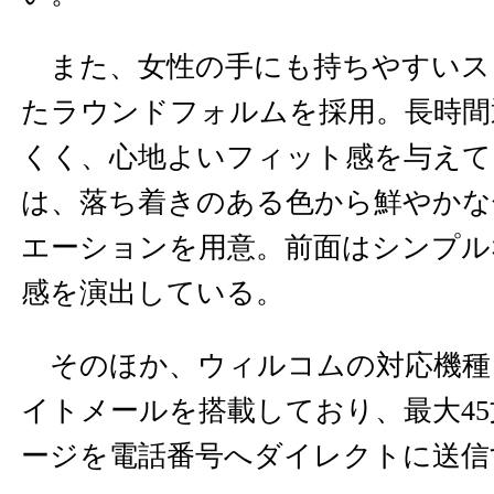
また、女性の手にも持ちやすいス
たラウンドフォルムを採用。長時間
くく、心地よいフィット感を与えて
は、落ち着きのある色から鮮やかな
エーションを用意。前面はシンプル
感を演出している。
そのほか、ウィルコムの対応機種
イトメールを搭載しており、最大4
ージを電話番号へダイレクトに送信