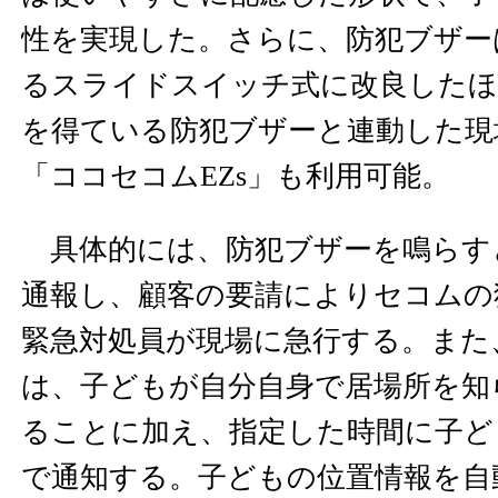
性を実現した。さらに、防犯ブザー
るスライドスイッチ式に改良したほ
を得ている防犯ブザーと連動した現
「ココセコムEZs」も利用可能。
具体的には、防犯ブザーを鳴らす
通報し、顧客の要請によりセコムの
緊急対処員が現場に急行する。また、「m
は、子どもが自分自身で居場所を知
ることに加え、指定した時間に子ど
で通知する。子どもの位置情報を自