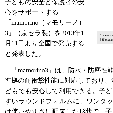
子どもの安全と保護者の安
心をサポートする
「mamorino（マモリーノ）
3」（京セラ製）を2013年1
「mamo
【写真詳
月11日より全国で発売する
と発表した。
「mamorino3」は、防水・防塵性
準拠の耐衝撃性能に対応しており、
どもでも安心して利用できる。子ど
すいラウンドフォルムに、ワンタッ
は使いやすさに配慮した形状で、子