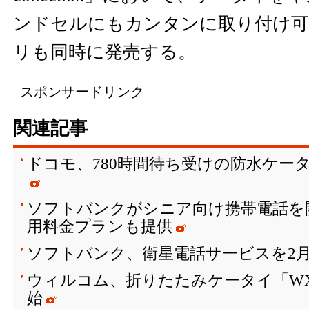
ンドセルにもカンタンに取り付け可
リも同時に発売する。
スポンサードリンク
関連記事
ドコモ、780時間待ち受けの防水ケータ
ソフトバンクがシニア向け携帯電話を開
用料金プランも提供
ソフトバンク、衛星電話サービスを2月
ウィルコム、折りたたみケータイ「WX
始