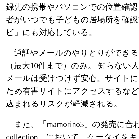
録先の携帯やパソコンでの位置確認
者がいつでも子どもの居場所を確認
ビ」にも対応している。
通話やメールのやりとりができる
（最大10件まで）のみ。 知らない
メールは受けつけず安心。サイトに
ため有害サイトにアクセスするな
込まれるリスクが軽減される。
また、「mamorino3」の発売に合わせ
collection」において、ケータイ