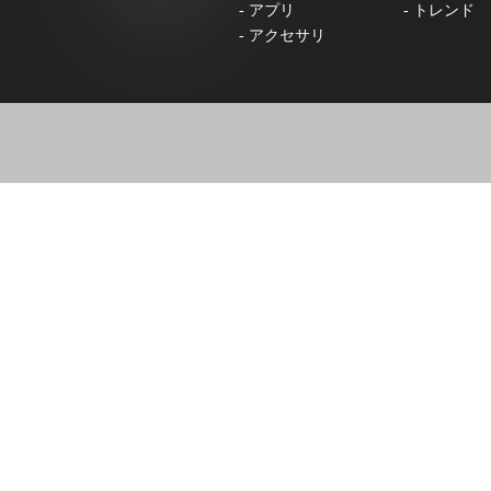
-
アプリ
-
トレンド
-
アクセサリ