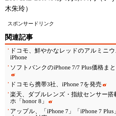
木朱玲）
スポンサードリンク
関連記事
ドコモ、鮮やかなレッドのアルミニウ
iPhone
ソフトバンクのiPhone 7/7 Plus価格
ドコモら携帯3社、iPhone 7を発売
楽天、ダブルレンズ・指紋センサー搭
ホ「honor 8」
アップル、「iPhone 7」「iPhone 7 