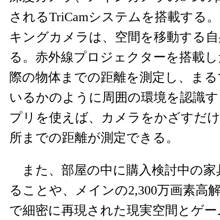
されるTriCamシステムを搭載する
キングカメラは、空間を移動する自
る。赤外線プロジェクターを搭載し
際の物体までの距離を測定し、まる
いるかのように周囲の環境を認識する
プリを使えば、カメラをかざすだけ
所までの距離が測定できる。
また、部屋の中に購入検討中の家
ることや、メインの2,300万画素高
で細密に再現された現実空間とゲー