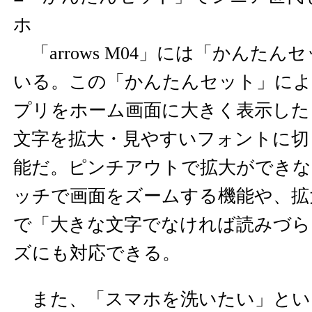
ホ
「arrows M04」には「かんた
いる。この「かんたんセット」によ
プリをホーム画面に大きく表示した
文字を拡大・見やすいフォントに切
能だ。ピンチアウトで拡大ができな
ッチで画面をズームする機能や、拡
で「大きな文字でなければ読みづら
ズにも対応できる。
また、「スマホを洗いたい」とい