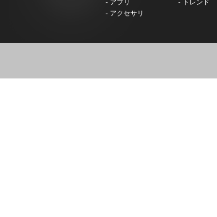
-
アプリ
-
トレンド
-
アクセサリ