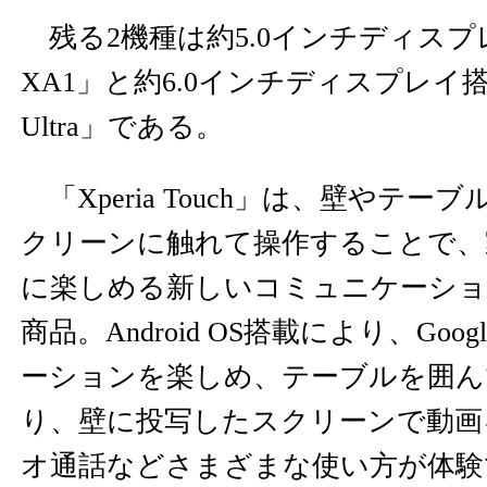
残る2機種は約5.0インチディスプレイ
XA1」と約6.0インチディスプレイ搭載の
Ultra」である。
「Xperia Touch」は、壁やテ
クリーンに触れて操作することで、
に楽しめる新しいコミュニケーショ
商品。Android OS搭載により、Goog
ーションを楽しめ、テーブルを囲ん
り、壁に投写したスクリーンで動画
オ通話などさまざまな使い方が体験