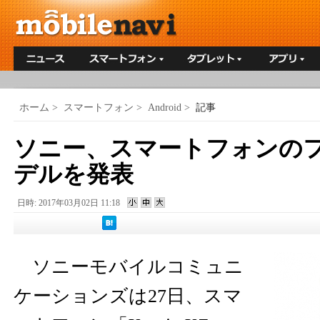
ホーム
>
スマートフォン
>
Android
>
記事
ソニー、スマートフォンの
デルを発表
日時: 2017年03月02日 11:18
ソニーモバイルコミュニ
ケーションズは27日、スマ