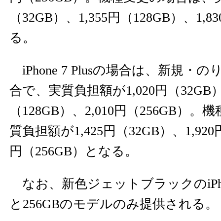
（32GB）、1,355円（128GB）、1,
る。
iPhone 7 Plusの場合は、新規・
合で、実質負担額が1,020円（32GB）、
（128GB）、2,010円（256GB）
質負担額が1,425円（32GB）、1,920円
円（256GB）となる。
なお、新色ジェットブラックのiPhone 
と256GBのモデルのみ提供される。