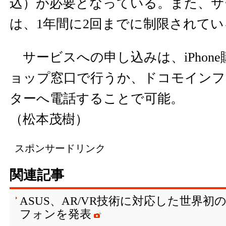
込）が必要となっている。また、サ
は、1年間に2回までに制限されてい
サービスへの申し込みは、iPhon
ョップ窓口で行うか、ドコモインフ
ターへ電話することで可能。
（松本茂樹）
スポンサードリンク
関連記事
ASUS、AR/VR技術に対応した世界初
フォンを発表