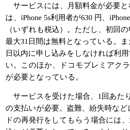
サービスには、月額料金が必要と
は、iPhone 5s利用者が630 円、iPho
（いずれも税込）。ただし、初回の
最大31日間は無料となっている。ま
日以内に申し込みをしなければ利用
い。このほか、ドコモプレミアクラ
が必要となっている。
サービスを受けた場合、1回あたり7
の支払いが必要。盗難、紛失時などに
ドの再発行をしてもらう場合には、追加