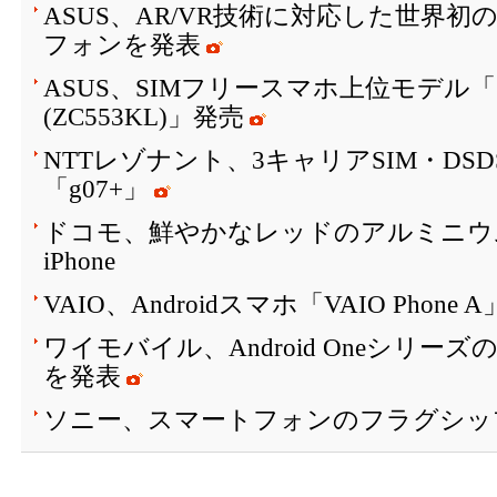
ASUS、AR/VR技術に対応した世界初
フォンを発表
ASUS、SIMフリースマホ上位モデル「ZenF
(ZC553KL)」発売
NTTレゾナント、3キャリアSIM・DS
「g07+」
ドコモ、鮮やかなレッドのアルミニウ
iPhone
VAIO、Androidスマホ「VAIO Phone
ワイモバイル、Android Oneシリーズ
を発表
ソニー、スマートフォンのフラグシッ