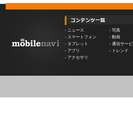
-
ニュース
-
写真
-
スマートフォン
-
動画
-
タブレット
-
通信サービ
-
アプリ
-
トレンド
-
アクセサリ