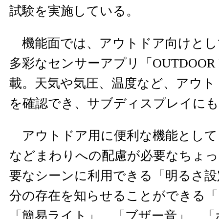
試験を実施している。
機能面では、アウトドア向けとし
多彩なセンサーアプリ「OUTDOOR 
載。天気や気圧、温度など、アウト
を確認でき、サブディスプレイにも
アウトドア用に便利な機能として
などまわりへの配慮が必要なちょっ
要なシーンに利用できる「明るさ設
分の存在を知らせることができる「
「簡易ライト」、「ブザー音」、「