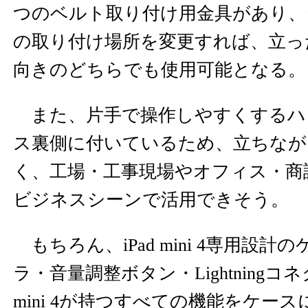
つのベルト取り付け用金具があり、
の取り付け場所を変更すれば、立っ
向きのどちらでも使用可能となる。
また、片手で操作しやすくするハ
ス裏側に付いているため、立ちなが
く、工場・工事現場やオフィス・商
ビジネスシーンで活用できそう。
もちろん、iPad mini 4専用設
ラ・音量調整ボタン・Lightningコネ
mini 4が持つすべての機能をケー