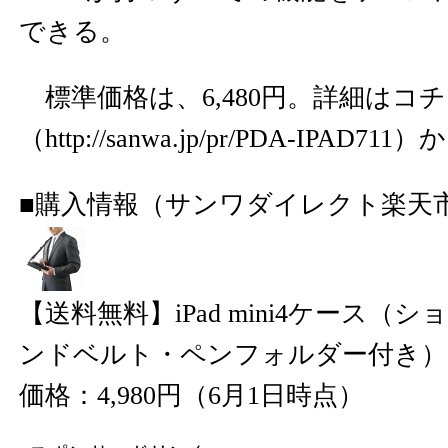
できる。
標準価格は、6,480円。詳細はコ
（
http://sanwa.jp/pr/PDA-IPAD711
）か
■購入情報（サンワダイレクト楽天
【送料無料】iPad mini4ケース（
ンドベルト・ペンフォルダー付き）［PD
価格：4,980円（6月1日時点）