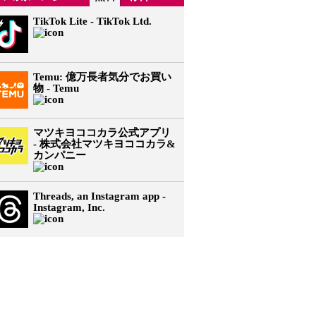
TikTok Lite - TikTok Ltd.
Temu: 億万長者気分でお買い
物 - Temu
マツキヨココカラ公式アプリ
- 株式会社マツキヨココカラ&
カンパニー
Threads, an Instagram app -
Instagram, Inc.