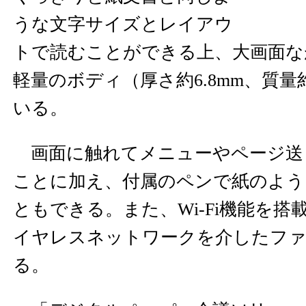
うな文字サイズとレイアウ
トで読むことができる上、大画面な
軽量のボディ（厚さ約6.8mm、質量約
いる。
画面に触れてメニューやページ送
ことに加え、付属のペンで紙のよう
ともできる。また、Wi-Fi機能を
イヤレスネットワークを介したフ
る。