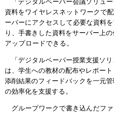
「デジタルペーパー会議ソリュー
資料をワイヤレスネットワークで配
ーバーにアクセスして必要な資料を
り、手書きした資料をサーバー上の
アップロードできる。
「デジタルペーパー授業支援ソリ
は、学生への教材の配布やレポート
添削結果のフィードバックを一元管
の効率化を支援する。
グループワークで書き込んだファ