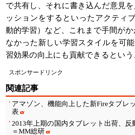
で共有し、それに書き込んだ意見を
ッションをするといったアクティ
動的学習）など、これまで手間がか
なかった新しい学習スタイルを可能
習効果の向上にも貢献できるという
スポンサードリンク
関連記事
アマゾン、機能向上した新Fireタブレット「F
表
2013年上期の国内タブレット出荷、
＝MM総研