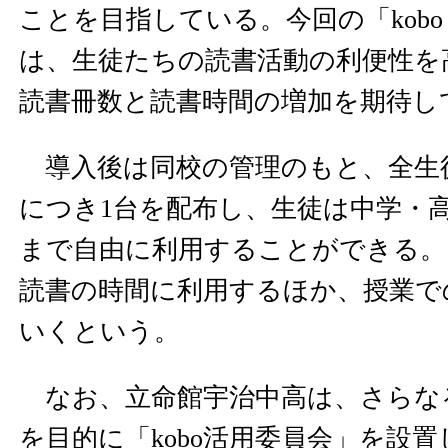
ことを目指している。今回の「kobo 
は、生徒たちの読書活動の利便性を
読書冊数と読書時間の増加を期待し
導入後は同校の管理のもと、全生
につき1台を配布し、生徒は中学・
まで自由に利用することができる。
読書の時間に利用するほか、授業で
いくという。
なお、立命館宇治中高は、さらな
を目的に「kobo活用委員会」を設