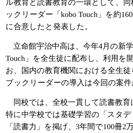
ル教育と読書教育の一環として、同
ックリーダー「kobo Touch」を約1
に合意したと発表した。
立命館宇治中高は、今年4月の新学期
Touch」を全生徒に配布し、利用を
お、国内の教育機関における全生徒
ブックリーダーの導入は今回の案件
同校では、全校一貫して読書教育
特に中学校では基礎学習の「スタデ
「読書力」を掲げ、3年間で100冊