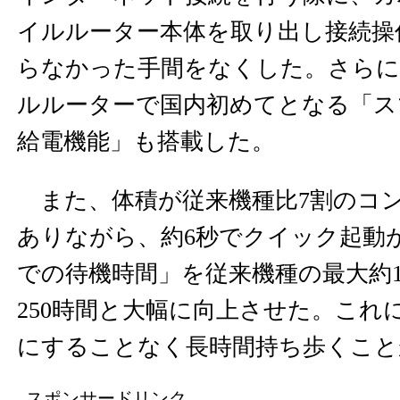
イルルーター本体を取り出し接続操
らなかった手間をなくした。さらに、
ルルーターで国内初めてとなる「ス
給電機能」も搭載した。
また、体積が従来機種比7割のコ
ありながら、約6秒でクイック起動
での待機時間」を従来機種の最大約1
250時間と大幅に向上させた。これ
にすることなく長時間持ち歩くこと
スポンサードリンク