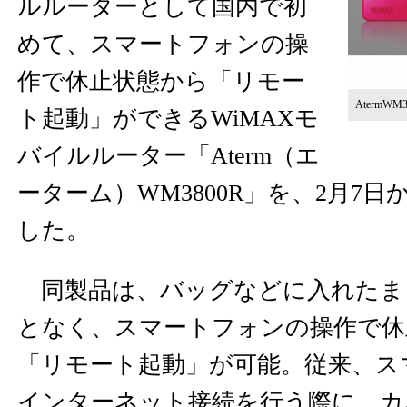
ルルーターとして国内で初
めて、スマートフォンの操
作で休止状態から「リモー
AtermW
ト起動」ができるWiMAXモ
バイルルーター「Aterm（エ
ーターム）WM3800R」を、2月7
した。
同製品は、バッグなどに入れたま
となく、スマートフォンの操作で休
「リモート起動」が可能。従来、ス
インターネット接続を行う際に、カ