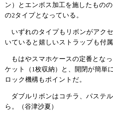
ン）とエンボス加工を施したものの
の2タイプとなっている。
いずれのタイプもリボンがアクセ
いていると嬉しいストラップも付属
もはやスマホケースの定番となっ
ケット（1枚収納）と、開閉が簡単
ロック機構もポイントだ。
ダブルリボンは
コチラ
、パステ
ら。（谷津沙夏）