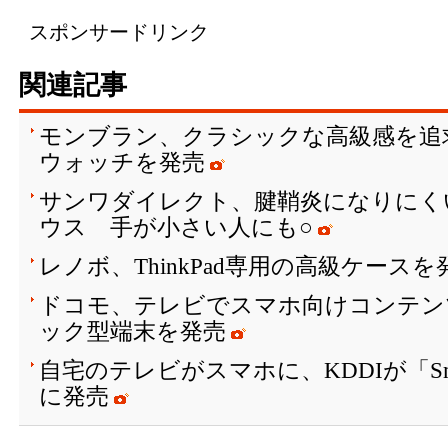
スポンサードリンク
関連記事
モンブラン、クラシックな高級感を追
ウォッチを発売
サンワダイレクト、腱鞘炎になりにく
ウス 手が小さい人にも○
レノボ、ThinkPad専用の高級ケースを
ドコモ、テレビでスマホ向けコンテン
ック型端末を発売
自宅のテレビがスマホに、KDDIが「Smart 
に発売