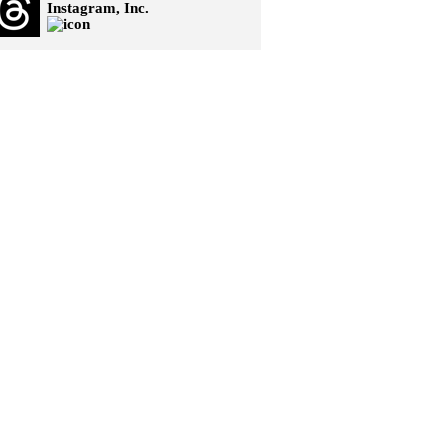
Instagram, Inc.