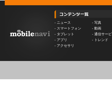
-
ニュース
-
写真
-
スマートフォン
-
動画
-
タブレット
-
通信サービ
-
アプリ
-
トレンド
-
アクセサリ