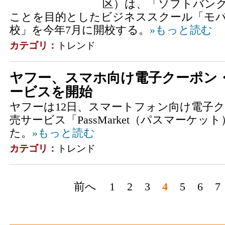
区）は、「ソフトバンク
ことを目的としたビジネススクール「モバ
校」を今年7月に開校する。
»もっと読む
カテゴリ：
トレンド
ヤフー、スマホ向け電子クーポン
ービスを開始
ヤフーは12日、スマートフォン向け電子
売サービス「PassMarket（パスマーケ
た。
»もっと読む
カテゴリ：
トレンド
前へ
1
2
3
4
5
6
7