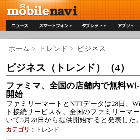
ホーム
>
トレンド
>
ビジネス
ビジネス（トレンド）（4）
ファミマ、全国の店舗内で無料Wi-
開始
ファミリーマートとNTTデータは28日、Wi
ト接続サービスを、全国のファミリーマート
いて5月28日から提供開始すると発表した
カテゴリ：
トレンド