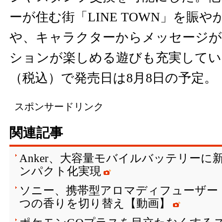
ーが住む街「LINE TOWN」を賑
や、キャラクターからメッセージが
ションが楽しめる遊びも充実している
（税込）で発売日は8月8日の予定。
スポンサードリンク
関連記事
Anker、大容量モバイルバッテリーに
ンパクト化実現
ソニー、携帯型アロマディフューザー「A
つの香りを切り替え【動画】