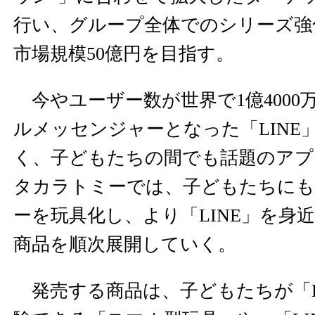
行い、グループ全体でのシリーズ強
市場規模50億円を目指す。
今やユーザー数が世界で1億4000
ルメッセンジャーとなった「LINE
く、子どもたちの間でも話題のアプ
タカラトミーでは、子どもたちにも
ーを玩具化し、より「LINE」を身
商品を順次展開していく。
発売する商品は、子どもたちが「L