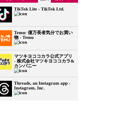
TikTok Lite - TikTok Ltd.
Temu: 億万長者気分でお買い
物 - Temu
マツキヨココカラ公式アプリ
- 株式会社マツキヨココカラ&
カンパニー
Threads, an Instagram app -
Instagram, Inc.