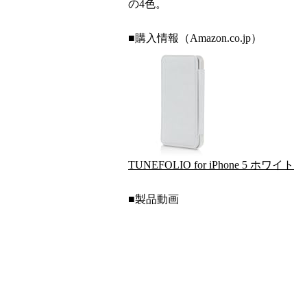
の4色。
■購入情報（Amazon.co.jp）
TUNEFOLIO for iPhone 5 ホワイト
■製品動画