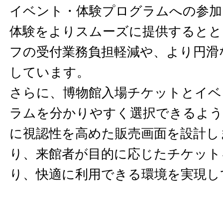
イベント・体験プログラムへの参加
体験をよりスムーズに提供するとと
フの受付業務負担軽減や、より円滑
しています。
さらに、博物館入場チケットとイベ
ラムを分かりやすく選択できるよう
に視認性を高めた販売画面を設計し
り、来館者が目的に応じたチケット
り、快適に利用できる環境を実現し