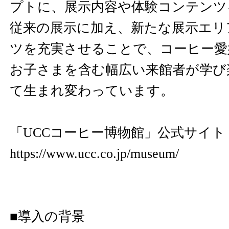
プトに、展示内容や体験コンテンツ
従来の展示に加え、新たな展示エリ
ツを充実させることで、コーヒー愛
お子さまを含む幅広い来館者が学び
て生まれ変わっています。
「UCCコーヒー博物館」公式サイト
https://www.ucc.co.jp/museum/
■導入の背景