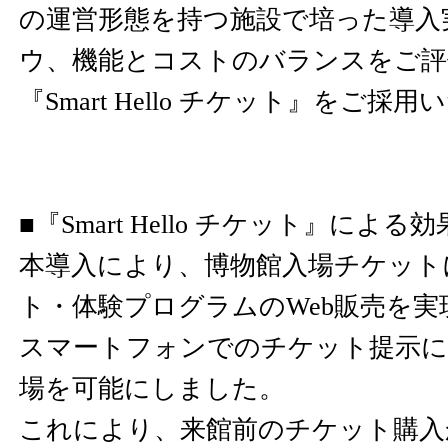
の運営形態を持つ施設で培った導入
ウ、機能とコストのバランスをご評
『Smart Hello チケット』をご
■『Smart Hello チケット』による効
本導入により、博物館入場チケット
ト・体験プログラムのWeb販売を
スマートフォンでのチケット提示に
場を可能にしました。
これにより、来館前のチケット購入