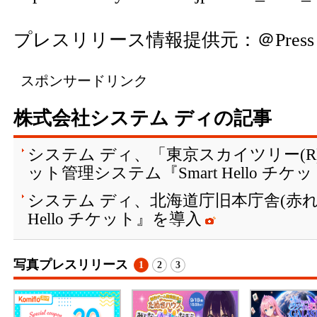
プレスリリース情報提供元：
＠Press
スポンサードリンク
株式会社システム ディの記事
システム ディ、「東京スカイツリー(
ット管理システム『Smart Hello チ
システム ディ、北海道庁旧本庁舎(赤れん
Hello チケット』を導入
写真プレスリリース
1
2
3