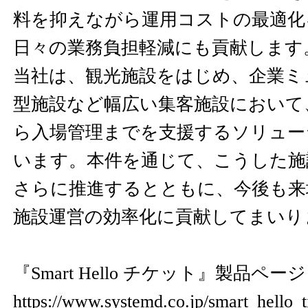
料を抑えながら運用コストの最適化
日々の業務負担軽減にも貢献します
当社は、観光施設をはじめ、企業ミ
型施設など幅広い集客施設において
ら入場管理までを支援するソリュー
います。本件を通じて、こうした施
さらに推進するとともに、今後も来
施設運営の効率化に貢献してまいり
『Smart Hello チケット』製品ペー
https://www.systemd.co.jp/smart_hello_t