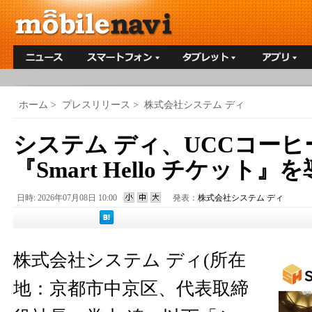
ホーム
>
プレスリリース
>
株式会社システム ディ
システム ディ、UCCコー
『Smart Hello チケット』
日時: 2026年07月08日 10:00
発表：
株式会社システム ディ
株式会社システム ディ(所在
地：京都市中京区、代表取締