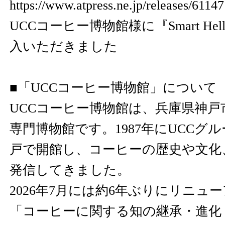
https://www.atpress.ne.jp/releases/61
UCCコーヒー博物館様に『Smart He
入いただきました
■「UCCコーヒー博物館」について
UCCコーヒー博物館は、兵庫県神
専門博物館です。1987年にUCCグ
戸で開館し、コーヒーの歴史や文化
発信してきました。
2026年7月には約6年ぶりにリニュ
「コーヒーに関する知の継承・進化