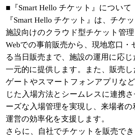
■『Smart Hello チケット』について
『Smart Hello チケット』は、
施設向けのクラウド型チケット管理
Webでの事前販売から、現地窓口・
る当日販売まで、施設の運用に応じ
一元的に提供します。また、販売し
ゲートやスマートフォンアプリなど
じた入場方法とシームレスに連携さ
ーズな入場管理を実現し、来場者の
運営の効率化を支援します。
さらに、自社でチケットを販売でき