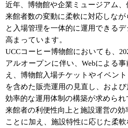
近年、博物館や企業ミュージアム、
来館者数の変動に柔軟に対応しなが
と入場管理を一体的に運用できるデ
高まっています。
UCCコーヒー博物館においても、20
アルオープンに伴い、Webによる
え、博物館入場チケットやイベント
を含めた販売運用の見直し、および
効率的な運用体制の構築が求められ
来館者の利便性向上と施設運営の効
ことに加え、施設特性に応じた柔軟