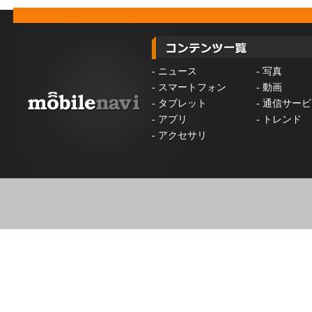
-
ニュース
-
写真
-
スマートフォン
-
動画
-
タブレット
-
通信サービ
-
アプリ
-
トレンド
-
アクセサリ