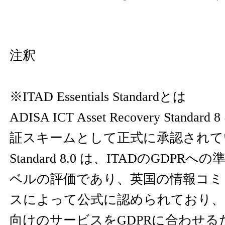
注釈
※ITAD Essentials Standardとは
ADISA ICT Asset Recovery Stand
証スキームとして正式に承認されて
Standard 8.0 は、ITADのGDP
ベルの評価であり、英国の情報コミ
スによって公式に認められており、
向けのサービスをGDPRに合わせ