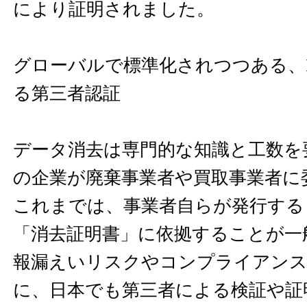
により証明されました。
グローバルで標準化されつつある、
る第三者認証
データ消去は専門的な知識と工数を
の企業が廃棄事業者や買取事業者に
これまでは、事業者自らが発行する
「消去証明書」に依拠することが一
報漏えいリスクやコンプライアンス
に、日本でも第三者による検証や証