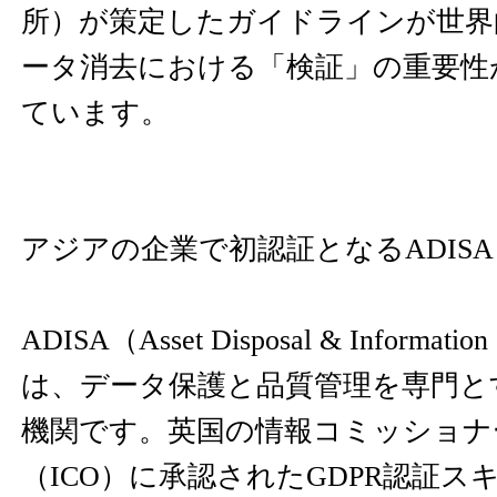
所）が策定したガイドラインが世界
ータ消去における「検証」の重要性
ています。
アジアの企業で初認証となるADISA ITAD 
ADISA（Asset Disposal & Information 
は、データ保護と品質管理を専門と
機関です。英国の情報コミッショナ
（ICO）に承認されたGDPR認証