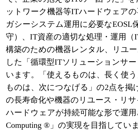
ットワーク機器等ITハードウェア
ガシーシステム運用に必要なEOSL
守）、IT資産の適切な処理・運用（I
構築のための機器レンタル、リユー
した「循環型ITソリューションサ
います。「使えるものは、長く使う
ものは、次につなげる」の2点を掲
の長寿命化や機器のリユース・リサ
ハードウェアが持続可能な形で運用される「
Computing ®」の実現を目指してい