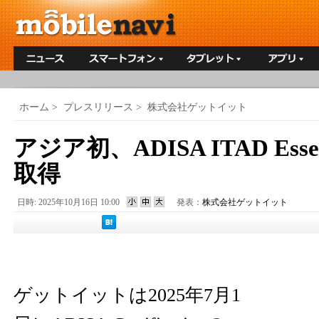
ホーム
>
プレスリリース
>
株式会社ゲットイット
アジア初、ADISA ITAD Esse
取得
日時: 2025年10月16日 10:00
発表：
株式会社ゲットイット
ゲットイットは2025年7月1