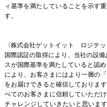
ィ基準を満たしていることを示す重
す。
〈株式会社ゲットイット ロジテッ
国際認証の取得により、当社の設備
スが国際基準を満たしていると認め
により、お客さまにはより一層の「
をお届けできると確信しております
べてのお客さまに信頼していただけ
チャレンジしていきたいと思いま