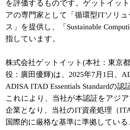
を評価するものです。ゲットイット
アの専門家として「循環型ITソリ
ス」を提供し、「Sustainable Comp
指しています。
株式会社ゲットイット(本社：東京
役：廣田優輝)は、2025年7月1日、ADISA 
ADISA ITAD Essentials Standa
これにより、当社が本認証をアジア
企業となり、当社のIT資産処理（IT
国際的に厳格な基準に準拠している