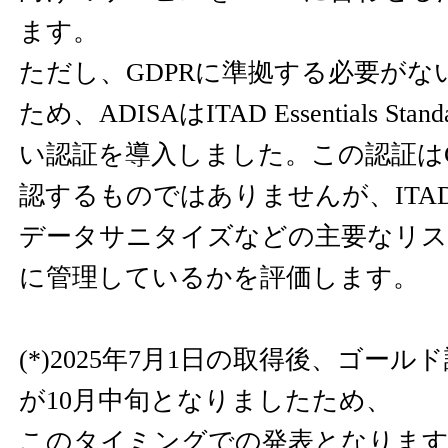
ます。
ただし、GDPRに準拠する必要がな
ため、ADISAはITAD Essentials S
い認証を導入しました。この認証はG
認するものではありませんが、ITA
データサニタイズなどの主要なリス
に管理しているかを評価します。
(*)2025年7月1日の取得後、ゴー
が10月中旬となりましたため、
このタイミングでの発表となりま