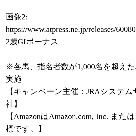
画像2:
https://www.atpress.ne.jp/releases/60
2歳GIボーナス
※各馬、指名者数が1,000名を超え
実施
【キャンペーン主催：JRAシステム
社】
【AmazonはAmazon.com, Inc.
標です。】