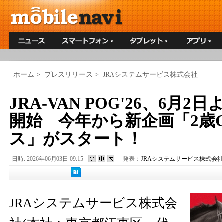
ホーム
>
プレスリリース
>
JRAシステムサービス株式会社
JRA-VAN POG'26、6月
開始 今年から新企画「2歳
ス」がスタート！
日時: 2026年06月03日 09:15
発表：
JRAシステムサービス株式会
JRAシステムサービス株式会