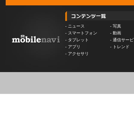
-
ニュース
-
写真
-
スマートフォン
-
動画
-
タブレット
-
通信サービ
-
アプリ
-
トレンド
-
アクセサリ