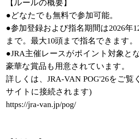
【ルールの概要】
●どなたでも無料で参加可能。
●参加登録および指名期間は2026年1
まで。最大10頭まで指名できます。
●JRA主催レースがポイント対象と
豪華な賞品も用意されています。
詳しくは、JRA-VAN POG'26をご
サイトに接続されます)
https://jra-van.jp/pog/