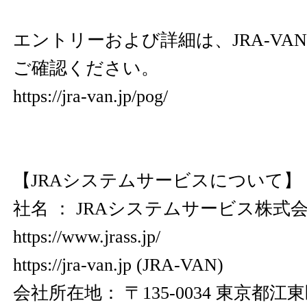
エントリーおよび詳細は、JRA-VAN
ご確認ください。
https://jra-van.jp/pog/
【JRAシステムサービスについて】
社名 ： JRAシステムサービス株式
https://www.jrass.jp/
https://jra-van.jp
(JRA-VAN)
会社所在地： 〒135-0034 東京都江