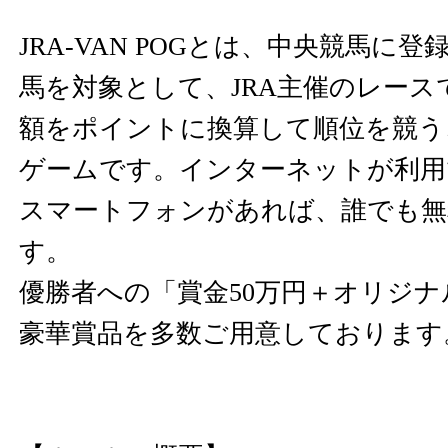
JRA-VAN POGとは、中央競馬に
馬を対象として、JRA主催のレース
額をポイントに換算して順位を競う
ゲームです。インターネットが利用
スマートフォンがあれば、誰でも無
す。
優勝者への「賞金50万円＋オリジ
豪華賞品を多数ご用意しております