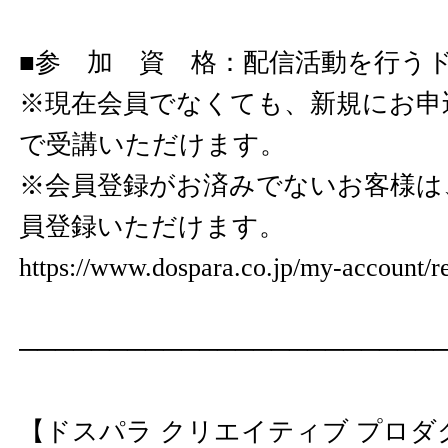
■参 加 資 格：配信活動を行う
※現在会員でなくても、新規にお申
で受講いただけます。
※会員登録がお済みでないお客様は
員登録いただけます。
https://www.dospara.co.jp/my-account/re
───────────────────────
【ドスパラ クリエイティブ プロ