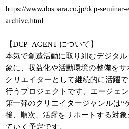
https://www.dospara.co.jp/dcp-seminar-ev
archive.html
【DCP -AGENT-について】
本気で創造活動に取り組むデジタル
象に、収益化や活動環境の整備をサ
クリエイターとして継続的に活躍で
行うプロジェクトです。エージェン
第一弾のクリエイタージャンルは“
後、順次、活躍をサポートする対象
ていく予定です。