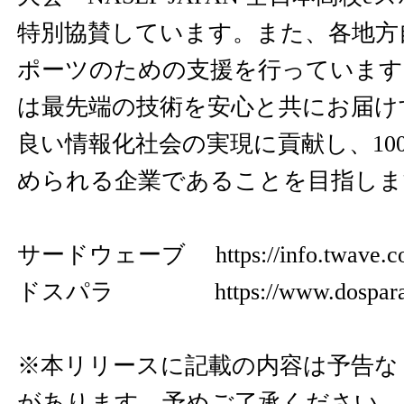
特別協賛しています。また、各地方
ポーツのための支援を行っています
は最先端の技術を安心と共にお届け
良い情報化社会の実現に貢献し、10
められる企業であることを目指しま
サードウェーブ
https://info.twave.c
ドスパラ
https://www.dospara
※本リリースに記載の内容は予告な
があります。予めご了承ください。