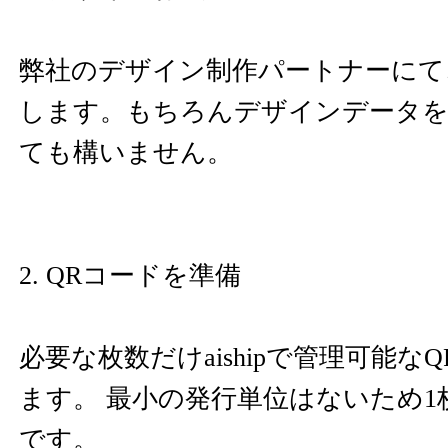
弊社のデザイン制作パートナーにて
します。もちろんデザインデータを
ても構いません。
2. QRコードを準備
必要な枚数だけaishipで管理可能な
ます。 最小の発行単位はないため1
です。