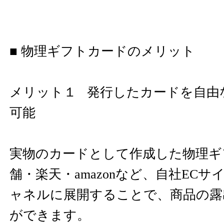
■ 物理ギフトカードのメリット
メリット１ 発行したカードを自由
可能
実物のカードとして作成した物理ギ
舗・楽天・amazonなど、自社EC
ャネルに展開することで、商品の露
ができます。