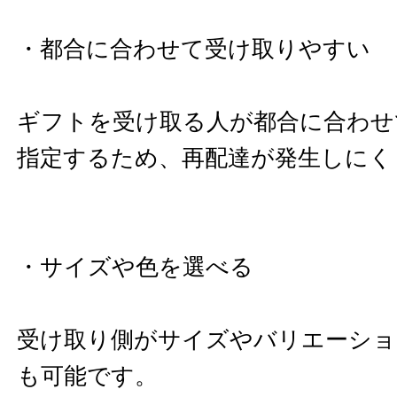
・都合に合わせて受け取りやすい
ギフトを受け取る人が都合に合わせ
指定するため、再配達が発生しにく
・サイズや色を選べる
受け取り側がサイズやバリエーショ
も可能です。