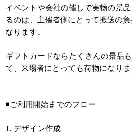
イベントや会社の催しで実物の景品
るのは、主催者側にとって搬送の負
なります。
ギフトカードならたくさんの景品も
で、来場者にとっても荷物になりま
◾️ご利用開始までのフロー
1. デザイン作成