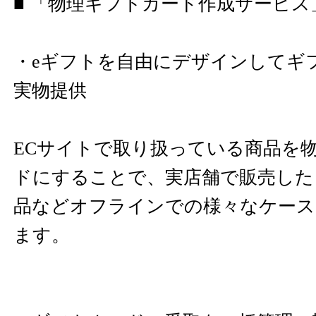
■ 「物理ギフトカード作成サービス
・eギフトを自由にデザインしてギ
実物提供
ECサイトで取り扱っている商品を
ドにすることで、実店舗で販売した
品などオフラインでの様々なケース
ます。