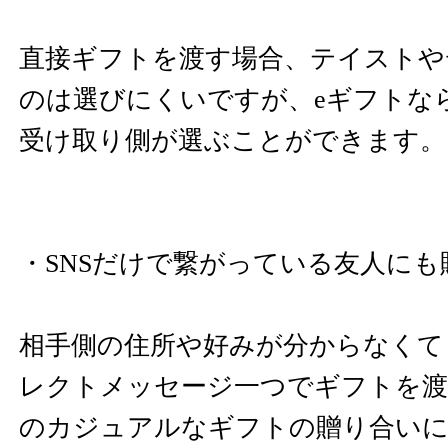
直接ギフトを渡す場合、テイストや
のは選びにくいですが、eギフトな
受け取り側が選ぶことができます。
・SNSだけで繋がっている友人にも
相手側の住所や好みが分からなくて
レクトメッセージ一つでギフトを渡
のカジュアルなギフトの贈り合いに