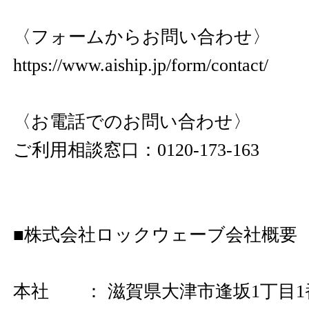
〈フォームからお問い合わせ〉
https://www.aiship.jp/form/contact/
〈お電話でのお問い合わせ〉
ご利用相談窓口：0120-173-163
■株式会社ロックウェーブ会社概要
本社 ： 滋賀県大津市逢坂1丁目1