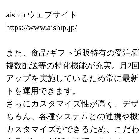
aiship ウェブサイト
https://www.aiship.jp/
また、食品/ギフト通販特有の受注/
複数配送等の特化機能が充実。月2
アップを実施しているため常に最新
トを運用できます。
さらにカスタマイズ性が高く、デザ
ちろん、各種システムとの連携や機
カスタマイズができるため、こだ