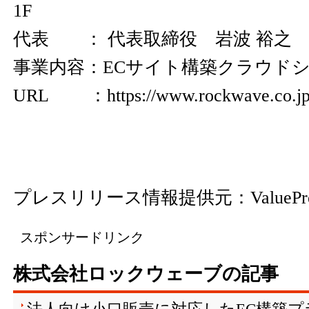
1F
代表 ： 代表取締役 岩波 裕之
事業内容：ECサイト構築クラウド
URL ：
https://www.rockwave.co.jp
プレスリリース情報提供元：
ValuePr
スポンサードリンク
株式会社ロックウェーブの記事