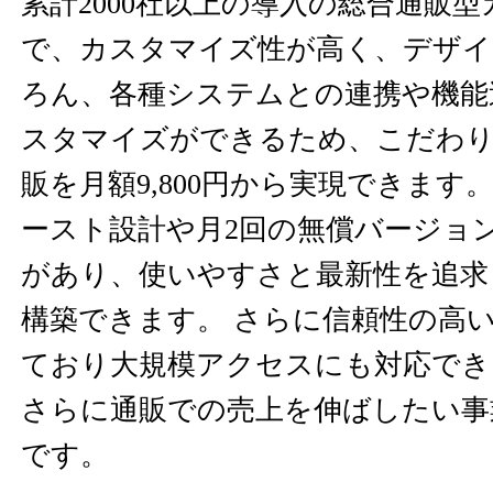
累計2000社以上の導入の総合通販
で、カスタマイズ性が高く、デザイ
ろん、各種システムとの連携や機能
スタマイズができるため、こだわり
販を月額9,800円から実現できます
ースト設計や月2回の無償バージョ
があり、使いやすさと最新性を追求
構築できます。 さらに信頼性の高
ており大規模アクセスにも対応でき
さらに通販での売上を伸ばしたい事
です。