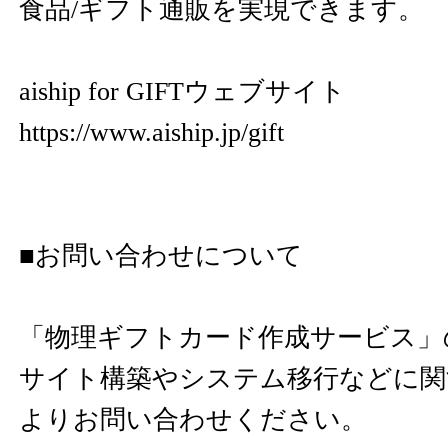
食品/ギフト通販を実現できます。
aiship for GIFTウェブサイト
https://www.aiship.jp/gift
■お問い合わせについて
「物理ギフトカード作成サービス」
サイト構築やシステム移行などに関
よりお問い合わせください。