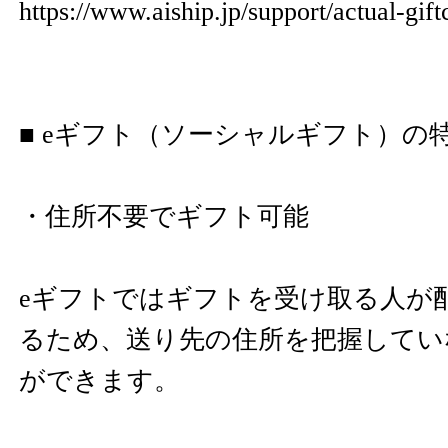
https://www.aiship.jp/support/actual-gift
■ eギフト（ソーシャルギフト）の
・住所不要でギフト可能
eギフトではギフトを受け取る人が
るため、送り先の住所を把握してい
ができます。