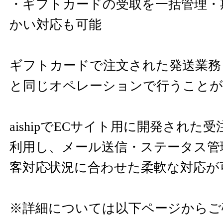
・ギフトカードの受取を一括管理・
かい対応も可能
ギフトカードで注文された発送業務
と同じオペレーションで行うことが
aishipでECサイト用に開発された
利用し、メール送信・ステータス管
客対応状況に合わせた柔軟な対応が
※詳細については以下ページからご