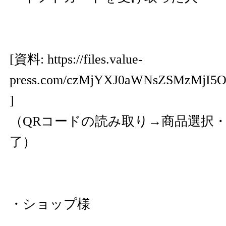
[資料:
https://files.value-
press.com/czMjYXJ0aWNsZSMzMjI
]
（QRコードの読み取り→商品選択
了）
・ショップ様