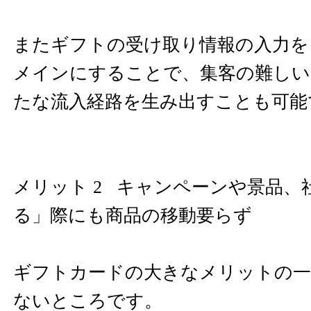
またギフトの受け取り情報の入力を
メインにすることで、集客の難しい
たな流入経路を生み出すことも可能
メリット 2 キャンペーンや景品、
る」際にも商品の移動要らず
ギフトカードの大きなメリットの一
ないところです。