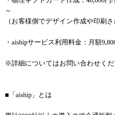
・物理ギフトカード作成：48,000円
～
（お客様側でデザイン作成や印刷さ
・aishipサービス利用料金：月額9,8
※詳細についてはお問い合わせくだ
■「aiship」とは