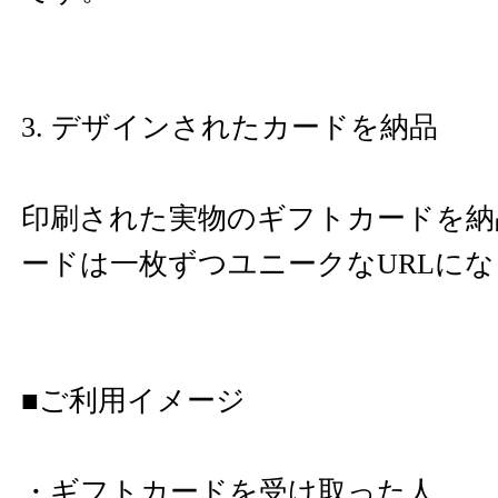
3. デザインされたカードを納品
印刷された実物のギフトカードを納品
ードは一枚ずつユニークなURLに
■ご利用イメージ
・ギフトカードを受け取った人