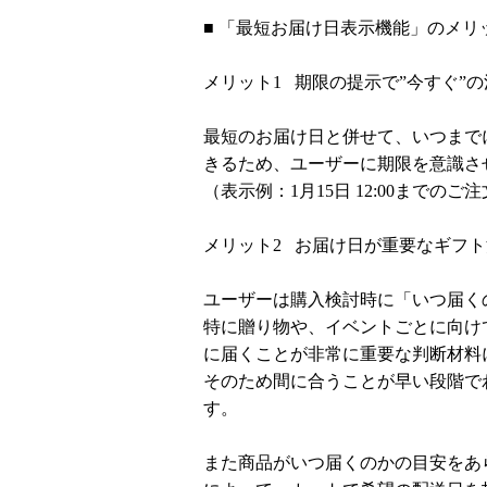
■ 「最短お届け日表示機能」のメリ
メリット1 期限の提示で”今すぐ”
最短のお届け日と併せて、いつまで
きるため、ユーザーに期限を意識さ
（表示例：1月15日 12:00までのご
メリット2 お届け日が重要なギフト
ユーザーは購入検討時に「いつ届く
特に贈り物や、イベントごとに向け
に届くことが非常に重要な判断材料
そのため間に合うことが早い段階で
す。
また商品がいつ届くのかの目安をあ