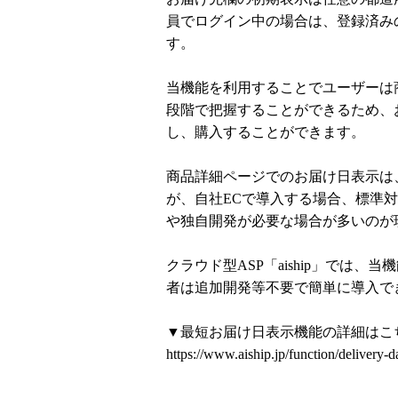
員でログイン中の場合は、登録済み
す。
当機能を利用することでユーザーは
段階で把握することができるため、
し、購入することができます。
商品詳細ページでのお届け日表示は
が、自社ECで導入する場合、標準対
や独自開発が必要な場合が多いのが
クラウド型ASP「aiship」では
者は追加開発等不要で簡単に導入で
▼最短お届け日表示機能の詳細はこ
https://www.aiship.jp/function/delivery-d