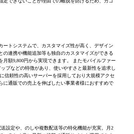
指定できないことが理由での離脱を防げるため、カゴ
型カートシステムで、カスタマイズ性が高く、デザイン
との連携や機能追加等も独自のカスタマイズができる
月額9,800円から実現できます。 またモバイルファー
アップなどの特徴があり、使いやすさと最新性を追求し
らに信頼性の高いサーバーを採用しており大規模アクセ
らに通販での売上を伸ばしたい事業者様におすすめで
配送設定や、のしや複数配送等の特化機能が充実。月2