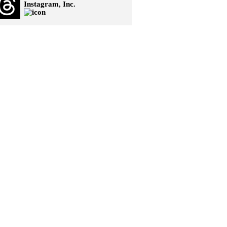
Instagram, Inc.