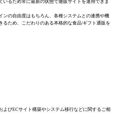
ているため常に最新の状態で通販サイトを運用できま
インの自由度はもちろん、各種システムとの連携や機
きるため、こだわりのある本格的な食品/ギフト通販を
およびECサイト構築やシステム移行などに関するご相
。