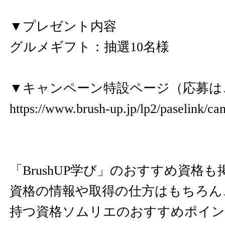
▼プレゼント内容
グルメギフト：抽選10名様
▼キャンペーン特設ページ（応募は
https://www.brush-up.jp/lp2/paselink/c
「BrushUP学び」のおすすめ資格
資格の情報や取得の仕方はもちろん、
持つ資格ソムリエのおすすめポイン