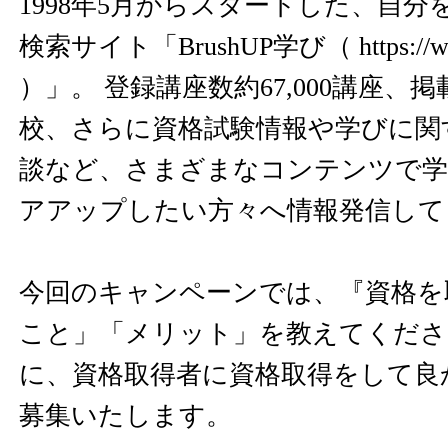
1998年5月からスタートした、自
検索サイト「BrushUP学び（
https://
）」。 登録講座数約67,000講座、掲
校、さらに資格試験情報や学びに関
談など、さまざまなコンテンツで学
アアップしたい方々へ情報発信して
今回のキャンペーンでは、『資格を
こと」「メリット」を教えてくださ
に、資格取得者に資格取得をして良
募集いたします。