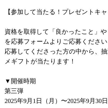
【参加して当たる！プレゼントキャ
資格を取得して「良かったこと」や
を応募フォームよりご応募ください
応募してくださった方の中から、抽
メギフトが当たります！
▼開催時期
第三弾
2025年9月1日（月）〜2025年9月3