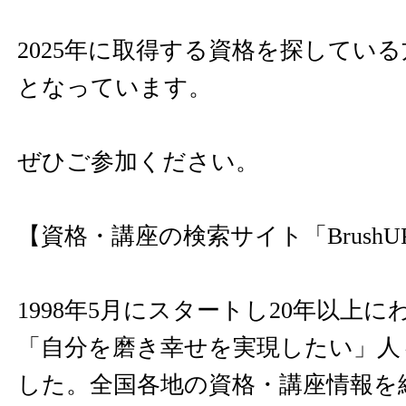
2025年に取得する資格を探してい
となっています。
ぜひご参加ください。
【資格・講座の検索サイト「Brush
1998年5月にスタートし20年以上
「自分を磨き幸せを実現したい」人
した。全国各地の資格・講座情報を