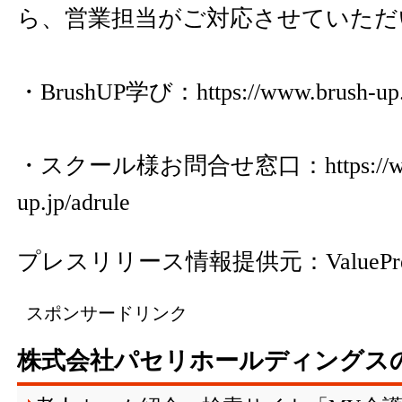
ら、営業担当がご対応させていただ
・BrushUP学び：
https://www.brush-up.
・スクール様お問合せ窓口：
https:/
up.jp/adrule
プレスリリース情報提供元：
ValuePr
スポンサードリンク
株式会社パセリホールディングス