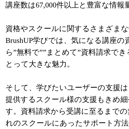
講座数は67,000件以上と豊富な情
資格やスクールに関するさまざまな
BrushUP学びでは、気になる講座の
ら”無料で””まとめて”資料請求で
とって大きな魅力。
そして、学びたいユーザーの支援は
提供するスクール様の支援もきめ細
す。資料請求から受講に至るまでの
れのスクールにあったサポート方法