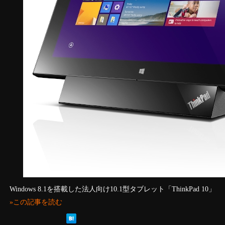
Windows 8.1を搭載した法人向け10.1型タブレット「ThinkPad 10」
»この記事を読む