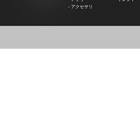
-
アクセサリ