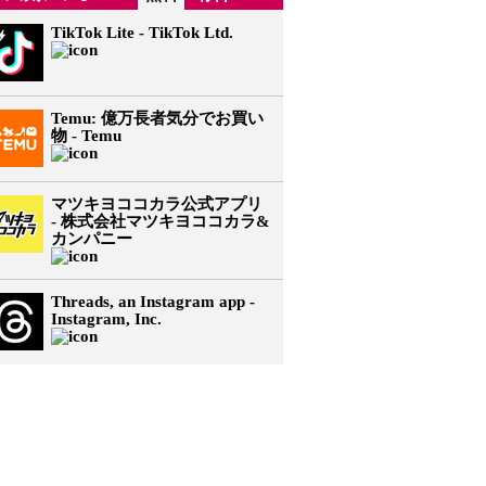
TikTok Lite - TikTok Ltd.
Temu: 億万長者気分でお買い
物 - Temu
マツキヨココカラ公式アプリ
- 株式会社マツキヨココカラ&
カンパニー
Threads, an Instagram app -
Instagram, Inc.