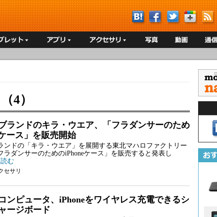
）（4）
ブランドのキラ・ウエア、「フラダンサーのため
neケース」を販売開始
ランドの「キラ・ウエア」を展開する東北マハロファクトリー
フラダンサーのためのiPhoneケース」を販売すると発表し
と読む
クセサリ
コンピュータ、iPhoneをワイヤレス充電できるシ
ャージボード