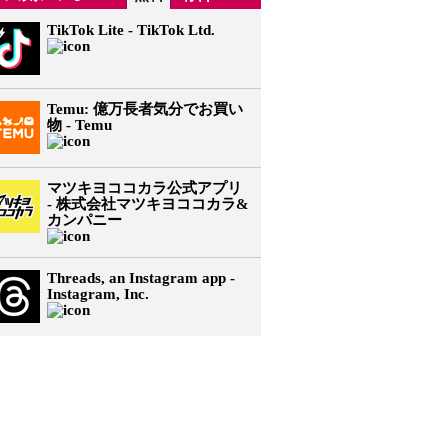
TikTok Lite - TikTok Ltd.
Temu: 億万長者気分でお買い
物 - Temu
マツキヨココカラ公式アプリ
- 株式会社マツキヨココカラ&
カンパニー
Threads, an Instagram app -
Instagram, Inc.