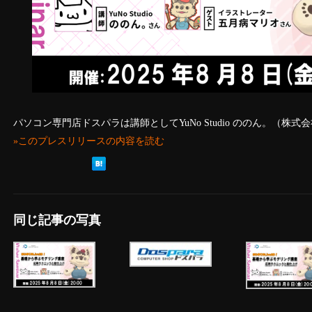
パソコン専門店ドスパラは講師としてYuNo Studio ののん。（
»このプレスリリースの内容を読む
同じ記事の写真