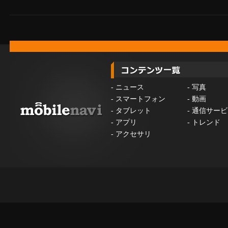
-
ニュース
-
写真
-
スマートフォン
-
動画
-
タブレット
-
通信サービ
-
アプリ
-
トレンド
-
アクセサリ