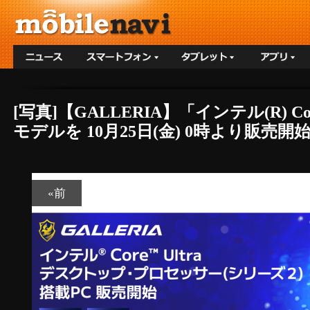
[写真]【GALLERIA】「インテル(R) Co
モデルを 10月25日(金) 0時より販売開始
«前