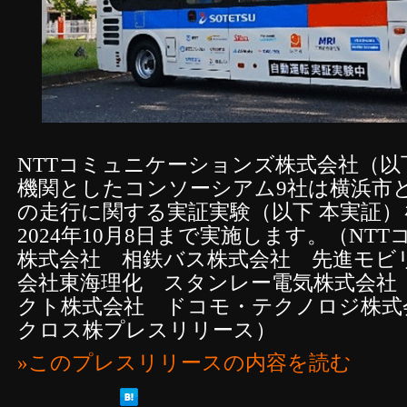
NTTコミュニケーションズ株式会社（以下 
機関としたコンソーシアム9社は横浜市
の走行に関する実証実験（以下 本実証）を2
2024年10月8日まで実施します。（NT
株式会社 相鉄バス株式会社 先進モビ
会社東海理化 スタンレー電気株式会社
クト株式会社 ドコモ・テクノロジ株式
クロス株プレスリリース）
»このプレスリリースの内容を読む