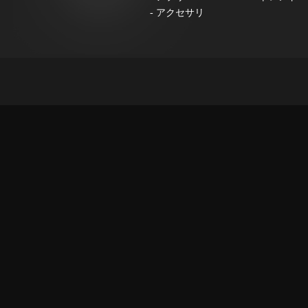
-
アクセサリ