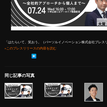
「はたらいて、笑おう。（パーソルイノベーション株式会社プレス
»このプレスリリースの内容を読む
同じ記事の写真