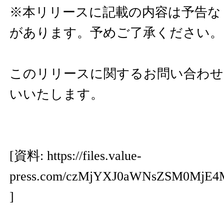
※本リリースに記載の内容は予告な
があります。予めご了承ください。
このリリースに関するお問い合わせ
いいたします。
[資料:
https://files.value-
press.com/czMjYXJ0aWNsZSM0Mj
]