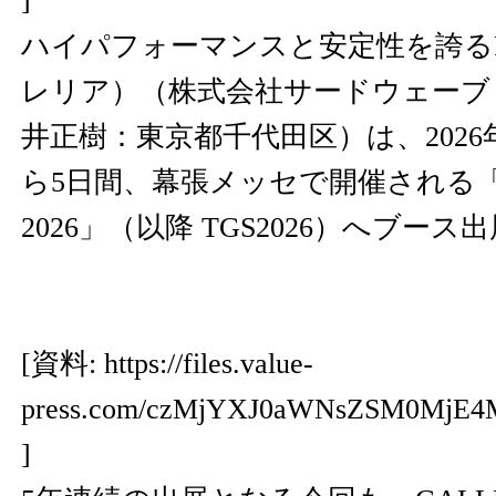
]
ハイパフォーマンスと安定性を誇るPC 
レリア）（株式会社サードウェーブ
井正樹：東京都千代田区）は、2026
ら5日間、幕張メッセで開催される
2026」（以降 TGS2026）へブー
[資料:
https://files.value-
press.com/czMjYXJ0aWNsZSM0MjE4
]