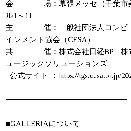
会 場：幕張メッセ（千葉市美
ル1～11
主 催：一般社団法人コンピュ
インメント協会（CESA）
共 催：株式会社日経BP 株
ュージックソリューションズ
公式サイト ：
https://tgs.cesa.or.jp/20
───────────────────────
■GALLERIAについて