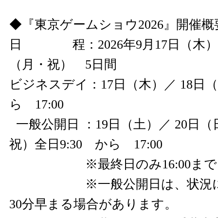
◆『東京ゲームショウ2026』開催
日 程：2026年9月17日（木）
（月・祝） 5日間
ビジネスデイ：17日（木）／ 18日（
ら 17:00
一般公開日 ：19日（土）／ 20日（
祝）全日9:30 から 17:00
※最終日のみ16:00ま
※一般公開日は、状況によ
30分早まる場合があります。