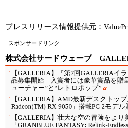
プレスリリース情報提供元：
ValuePr
スポンサードリンク
株式会社サードウェーブ GALLE
【GALLERIA】『第7回GALLERI
品募集開始 入賞者には豪華賞品を贈
ューチャー”と“レトロポップ”
【GALLERIA】AMD最新デスクトップ
Radeon(TM) RX 9050」搭載PC 2モ
【GALLERIA】壮大な空の冒険を
「GRANBLUE FANTASY: Relink-Endle