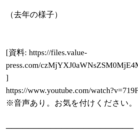
（去年の様子）
[資料:
https://files.value-
press.com/czMjYXJ0aWNsZSM0MjE4
]
https://www.youtube.com/watch?v=7
※音声あり。お気を付けください。
───────────────────────