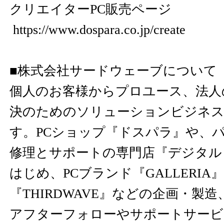
クリエイターPC販売ページ
https://www.dospara.co.jp/create
■株式会社サードウェーブについて
個人のお客様からプロユース、法人
決のためのソリューションビジネス
す。PCショップ『ドスパラ』や、
修理とサポートの専門店『デジタル
はじめ、PCブランド『GALLERIA
『THIRDWAVE』などの企画・製
アフターフォローやサポートサービ