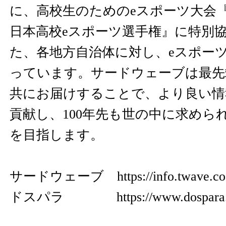
に、高校生のためのeスポーツ大会『NAS
日本高校eスポーツ選手権』に特別
た、各地方自治体に対し、eスポー
っています。サードウェーブは最先
共にお届けすることで、より良い情
貢献し、100年先も世の中に求めら
を目指します。
サードウェーブ
https://info.twave.co
ドスパラ
https://www.dospara.