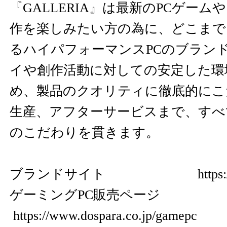
『GALLERIA』は最新のPCゲー
作を楽しみたい方の為に、どこまで
るハイパフォーマンスPCのブラン
イや創作活動に対しての安定した環
め、製品のクオリティに徹底的にこ
生産、アフターサービスまで、すべ
のこだわりを貫きます。
ブランドサイト
https:
ゲーミングPC販売ページ
https://www.dospara.co.jp/gamepc