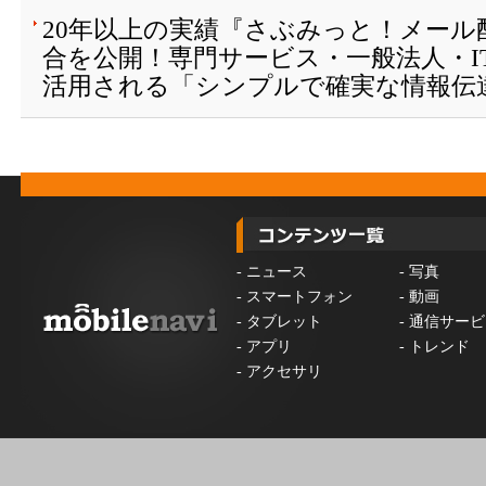
20年以上の実績『さぶみっと！メール
合を公開！専門サービス・一般法人・I
活用される「シンプルで確実な情報伝
-
ニュース
-
写真
-
スマートフォン
-
動画
-
タブレット
-
通信サービ
-
アプリ
-
トレンド
-
アクセサリ