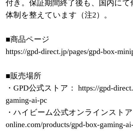
付き。保証期間終了後も、国内にて
体制を整えています（注2）。
■商品ページ
https://gpd-direct.jp/pages/gpd-box-mini
■販売場所
・GPD公式ストア：
https://gpd-direc
gaming-ai-pc
・ハイビーム公式オンラインスト
online.com/products/gpd-box-gaming-ai