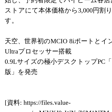
始し、予約者限定でハイビーム各店
ストアにて本体価格から3,000円割
す。
天空、世界初のMCIO 8iポートとイン
Ultraプロセッサー搭載
0.9Lサイズの極小デスクトップPC「G
版」を発売
[資料:
https://files.value-