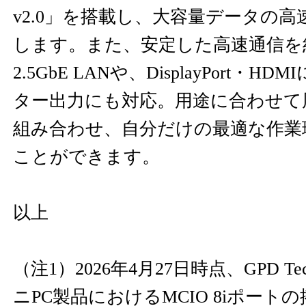
v2.0」を搭載し、大容量データの
します。また、安定した高速通信を
2.5GbE LANや、DisplayPort・
ター出力にも対応。用途に合わせて
組み合わせ、自分だけの最適な作業
ことができます。
以上
（注1）2026年4月27日時点、GPD Te
ニPC製品におけるMCIO 8iポート