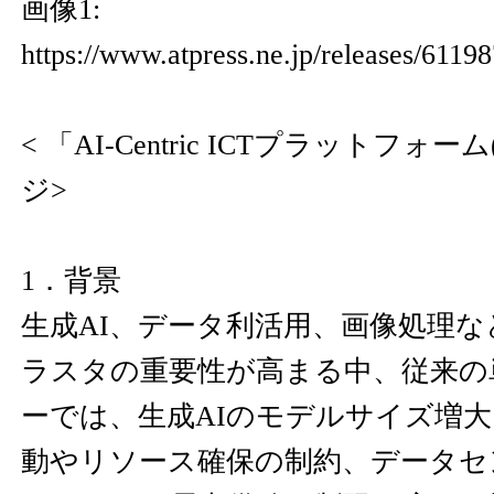
画像1:
https://www.atpress.ne.jp/releases/611
< 「AI-Centric ICTプラットフォ
ジ>
1．背景
生成AI、データ利活用、画像処理な
ラスタの重要性が高まる中、従来の
ーでは、生成AIのモデルサイズ増
動やリソース確保の制約、データセ