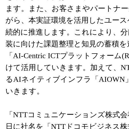
ます。また、お客さまやパートナー
がら、本実証環境を活用したユース
続的に推進します。これにより、分
装に向けた課題整理と知見の蓄積を
「AI-Centric ICTプラットフォー
けて活用していきます。加えて、N
るAIネイティブインフラ「AIOW
いきます。
「NTTコミュニケーションズ株式会社
日に社名を「NTTドコモビジネス