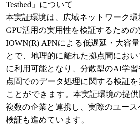
Testbed」について
本実証環境は、広域ネットワーク環
GPU活用の実用性を検証するため
IOWN(R) APNによる低遅延・大
とで、地理的に離れた拠点間におい
に利用可能となり、分散型のAI学
点間でのデータ処理に関する検証を
ことができます。本実証環境の提供
複数の企業と連携し、実際のユース
検証も進めています。