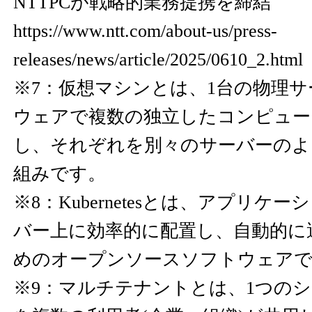
NTTPCが戦略的業務提携を締結
https://www.ntt.com/about-us/press-
releases/news/article/2025/0610_2.html
※7：仮想マシンとは、1台の物理
ウェアで複数の独立したコンピュー
し、それぞれを別々のサーバーのよ
組みです。
※8：Kubernetesとは、アプリケ
バー上に効率的に配置し、自動的に
めのオープンソースソフトウェア
※9：マルチテナントとは、1つの