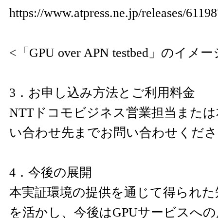
https://www.atpress.ne.jp/releases/611
<「GPU over APN testbed」のイメ
3．お申し込み方法とご利用料金
NTTドコモビジネス営業担当また
い合わせ先までお問い合わせくださ
4．今後の展開
本実証環境の提供を通じて得られた
を活かし、今後はGPUサービスへ