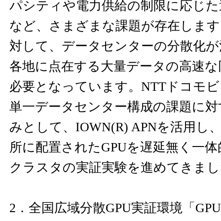
パシティや電力供給の制限に応じた
など、さまざまな課題が存在します
対して、データセンターの分散化が
各地に点在する大量データの高速な
必要となっています。NTTドコモ
単一データセンター構成の課題に対
みとして、IOWN(R) APNを活用
所に配置されたGPUを遅延無く一体
クラスタの実証実験を進めてきまし
2．全国広域分散GPU実証環境「GPU ov