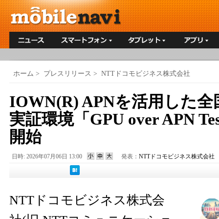
ホーム
>
プレスリリース
>
NTTドコモビジネス株式会社
IOWN(R) APNを活用した
実証環境「GPU over APN T
開始
日時: 2026年07月06日 13:00
発表：
NTTドコモビジネス株式会社
NTTドコモビジネス株式会