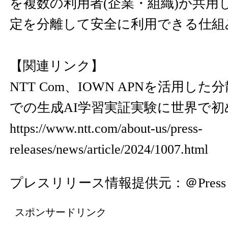
を複数の利用者(企業・組織)が共用
定を分離して安全に利用できる仕組
【関連リンク】
NTT Com、IOWN APNを活用し
での生成AI学習実証実験に世界で初
https://www.ntt.com/about-us/press-
releases/news/article/2024/1007.html
プレスリリース情報提供元：
＠Press
スポンサードリンク