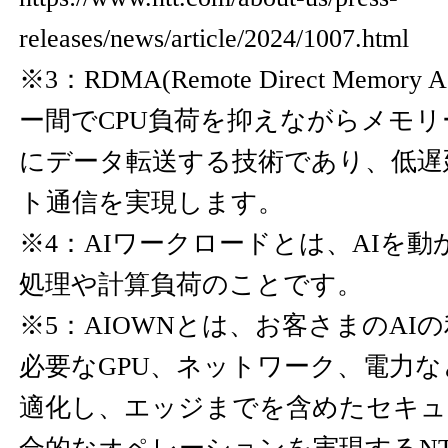
releases/news/article/2024/1007.html
※3：RDMA(Remote Direct Memor
ー間でCPU負荷を抑えながらメモ
にデータ転送する技術であり、低遅
ト通信を実現します。
※4：AIワークロードとは、AIを
処理や計算負荷のことです。
※5：AIOWNとは、お客さまのAI
必要なGPU、ネットワーク、電力
適化し、エッジまでを含めたセキュ