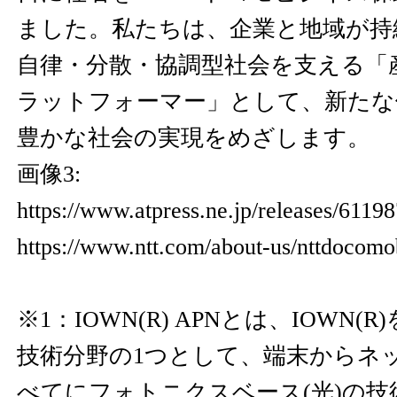
ました。私たちは、企業と地域が持
自律・分散・協調型社会を支える「
ラットフォーマー」として、新たな
豊かな社会の実現をめざします。
画像3:
https://www.atpress.ne.jp/releases/611
https://www.ntt.com/about-us/nttdocomo
※1：IOWN(R) APNとは、IOWN
技術分野の1つとして、端末からネ
べてにフォトニクスベース(光)の