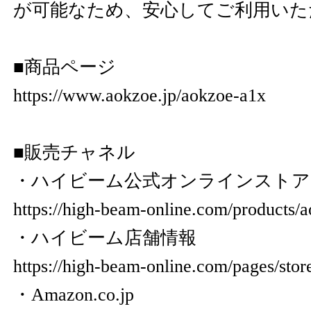
が可能なため、安心してご利用いた
■︎商品ページ
https://www.aokzoe.jp/aokzoe-a1x
■︎販売チャネル
・ハイビーム公式オンラインストア
https://high-beam-online.com/products/
・ハイビーム店舗情報
https://high-beam-online.com/pages/
・Amazon.co.jp