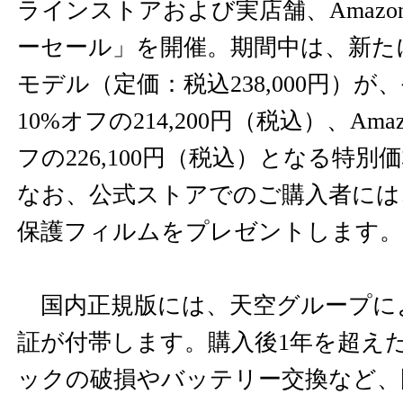
ラインストアおよび実店舗、Amazon.
ーセール」を開催。期間中は、新たに
モデル（定価：税込238,000円）
10%オフの214,200円（税込）、Amazo
フの226,100円（税込）となる特
なお、公式ストアでのご購入者には
保護フィルムをプレゼントします。
国内正規版には、天空グループに
証が付帯します。購入後1年を超え
ックの破損やバッテリー交換など、