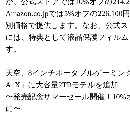
が、公式ストアでは10%オフの214,
Amazon.co.jpでは5%オフの226,
別価格で提供します。なお、公式ス
には、特典として液晶保護フィルム
す。
天空、8インチポータブルゲーミングP
A1X」に大容量2TBモデルを追加
〜発売記念サマーセール開催！10%オフ
に〜