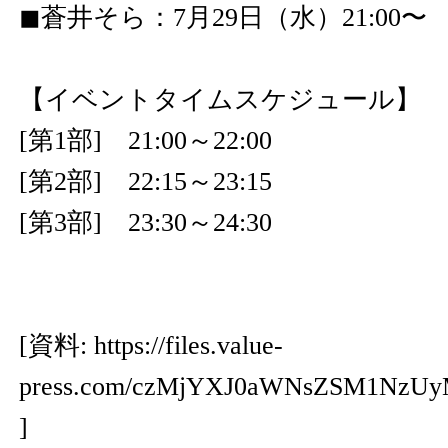
◼︎蒼井そら：7月29日（水）21:00〜
【イベントタイムスケジュール】
[第1部] 21:00～22:00
[第2部] 22:15～23:15
[第3部] 23:30～24:30
[資料:
https://files.value-
press.com/czMjYXJ0aWNsZSM1NzU
]