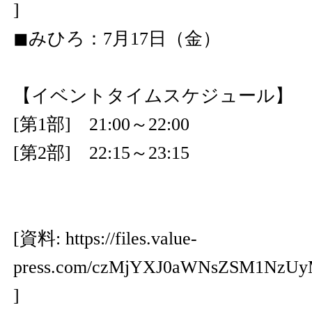
]
◼︎みひろ：7月17日（金）
【イベントタイムスケジュール】
[第1部] 21:00～22:00
[第2部] 22:15～23:15
[資料:
https://files.value-
press.com/czMjYXJ0aWNsZSM1NzU
]