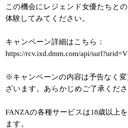
この機会にレジェンド女優たちとの
体験してみてください。
キャンペーン詳細はこちら：
https://rcv.ixd.dmm.com/api/surl?urid=
※キャンペーンの内容は予告なく変
ざいます。あらかじめご了承くださ
FANZAの各種サービスは18歳以上
ます。