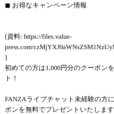
◼︎ お得なキャンペーン情報
[資料:
https://files.value-
press.com/czMjYXJ0aWNsZSM1NzU
]
初めての方は1,000円分のクーポン
ト！
FANZAライブチャット未経験の方に、
ポンを無料でプレゼントいたしま