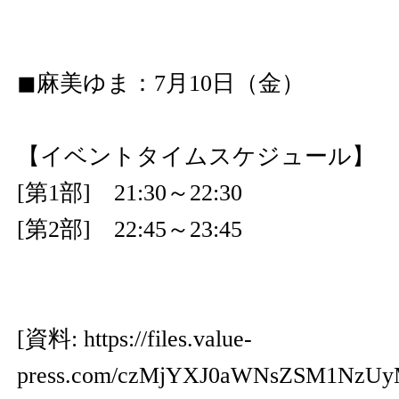
◼︎麻美ゆま：7月10日（金）
【イベントタイムスケジュール】
[第1部] 21:30～22:30
[第2部] 22:45～23:45
[資料:
https://files.value-
press.com/czMjYXJ0aWNsZSM1Nz