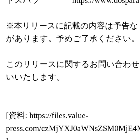
ドスパラ
https://www.dospara.
※本リリースに記載の内容は予告な
があります。予めご了承ください。
このリリースに関するお問い合わせ
いいたします。
[資料:
https://files.value-
press.com/czMjYXJ0aWNsZSM0Mj