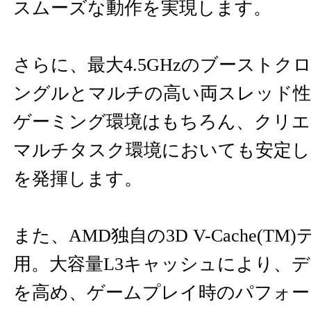
スムーズな動作を実現します。
さらに、最大4.5GHzのブーストク
ングルとマルチの高い両スレッド性
ゲーミング環境はもちろん、クリエ
マルチタスク環境においても安定し
を発揮します。
また、AMD独自の3D V-Cache(T
用。大容量L3キャッシュにより、
を高め、ゲームプレイ時のパフォー