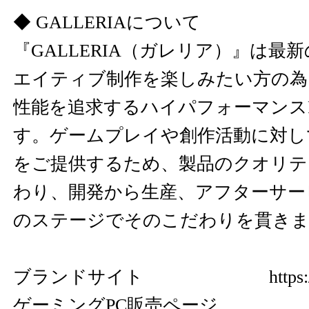
◆ GALLERIAについて
『GALLERIA（ガレリア）』は最
エイティブ制作を楽しみたい方の為
性能を追求するハイパフォーマンス
す。ゲームプレイや創作活動に対し
をご提供するため、製品のクオリテ
わり、開発から生産、アフターサー
のステージでそのこだわりを貫き
ブランドサイト
https:
ゲーミングPC販売ページ