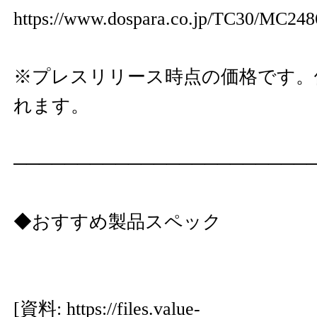
https://www.dospara.co.jp/TC30/MC248
※プレスリリース時点の価格です。
れます。
───────────────────────
◆おすすめ製品スペック
[資料:
https://files.value-