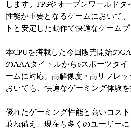
します。FPSやオープンワールドタ
性能が重要となるゲームにおいて、
トと安定した動作で快適なゲームプ
本CPUを搭載した今回販売開始のGAL
のAAAタイトルからeスポーツタ
ームに対応。高解像度・高リフレッ
おいても、快適なゲーミング体験を
優れたゲーミング性能と高いコスト
兼ね備え、現在も多くのユーザーに