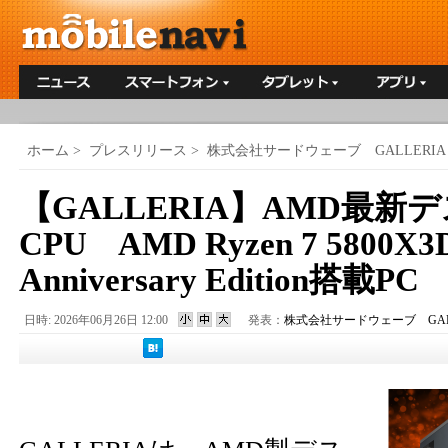
ホーム
>
プレスリリース
>
株式会社サードウェーブ GALLERIA
【GALLERIA】AMD最新
CPU AMD Ryzen 7 5800X3D
Anniversary Edition搭載
日時: 2026年06月26日 12:00
発表：
株式会社サードウェーブ GALL