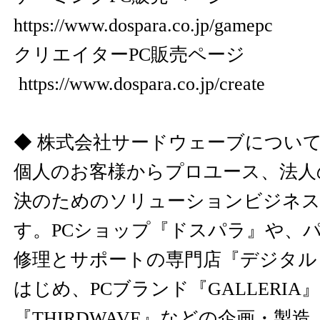
https://www.dospara.co.jp/gamepc
クリエイターPC販売ページ
https://www.dospara.co.jp/create
◆ 株式会社サードウェーブについ
個人のお客様からプロユース、法人
決のためのソリューションビジネス
す。PCショップ『ドスパラ』や、
修理とサポートの専門店『デジタル
はじめ、PCブランド『GALLERIA
『THIRDWAVE』などの企画・製