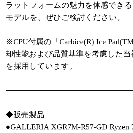
ラットフォームの魅力を体感できる
モデルを、ぜひご検討ください。
※CPU付属の「Carbice(R) Ice Pa
却性能および品質基準を考慮した当
を採用しています。
───────────────────────
◆販売製品
●GALLERIA XGR7M-R57-GD Ryzen