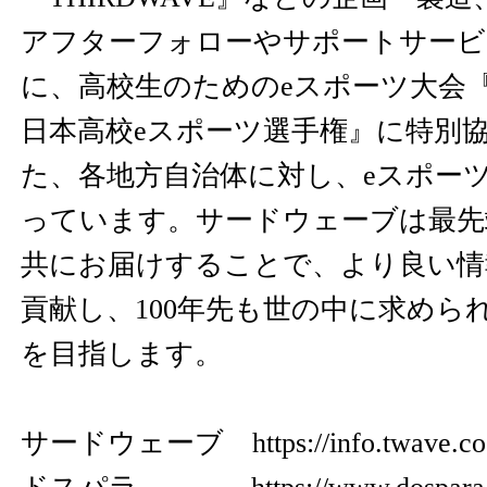
アフターフォローやサポートサービ
に、高校生のためのeスポーツ大会『NAS
日本高校eスポーツ選手権』に特別
た、各地方自治体に対し、eスポー
っています。サードウェーブは最先
共にお届けすることで、より良い情
貢献し、100年先も世の中に求めら
を目指します。
サードウェーブ
https://info.twave.co