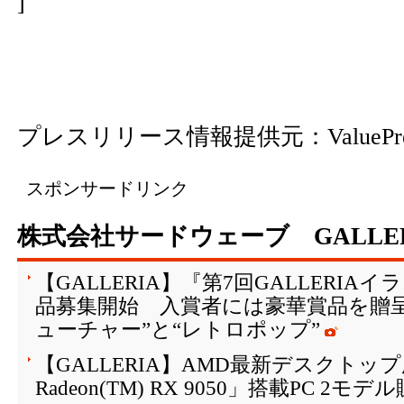
]
プレスリリース情報提供元：
ValuePr
スポンサードリンク
株式会社サードウェーブ GALLE
【GALLERIA】『第7回GALLERI
品募集開始 入賞者には豪華賞品を贈
ューチャー”と“レトロポップ”
【GALLERIA】AMD最新デスクトップ
Radeon(TM) RX 9050」搭載PC 2モ