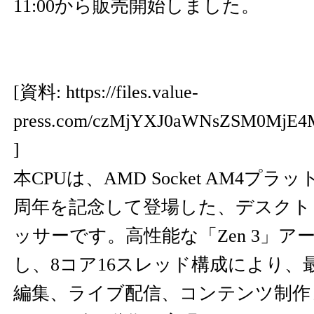
11:00から販売開始しました。
[資料:
https://files.value-
press.com/czMjYXJ0aWNsZSM0MjE
]
本CPUは、AMD Socket AM4プ
周年を記念して登場した、デスクト
ッサーです。高性能な「Zen 3」
し、8コア16スレッド構成により、
編集、ライブ配信、コンテンツ制作