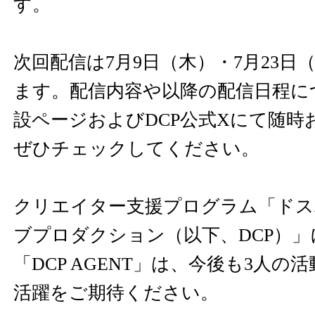
す。
次回配信は7月9日（木）・7月23日
ます。配信内容や以降の配信日程に
設ページおよびDCP公式Xにて随時
ぜひチェックしてください。
クリエイター支援プログラム「ド
ブプロダクション（以下、DCP）
「DCP AGENT」は、今後も3人の
活躍をご期待ください。