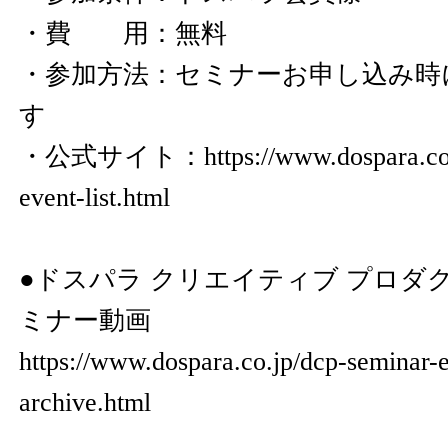
・費 用：無料
・参加方法：セミナーお申し込み時
す
・公式サイト：
https://www.dospara.co
event-list.html
●ドスパラ クリエイティブ プロダ
ミナー動画
https://www.dospara.co.jp/dcp-seminar-ev
archive.html