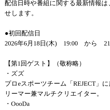
配信日時や番組に関する最新情報は
せします。
●初回配信日
2026年6月18日(木) 19:00 から 21
【第1回ゲスト】（敬称略）
・ズズ
プロeスポーツチーム「REJECT」
リーマー兼マルチクリエイター。
・OooDa