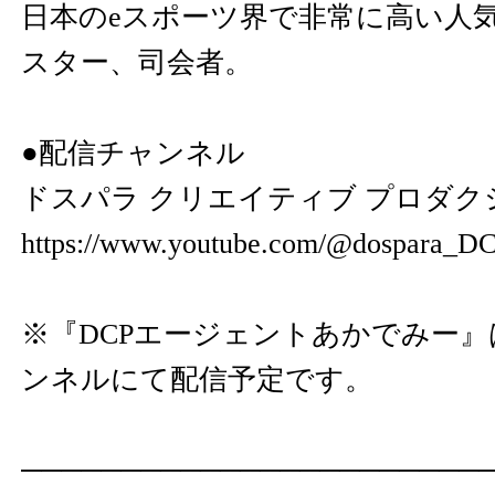
日本のeスポーツ界で非常に高い人
スター、司会者。
●配信チャンネル
ドスパラ クリエイティブ プロダクショ
https://www.youtube.com/@dospara_D
※『DCPエージェントあかでみー
ンネルにて配信予定です。
───────────────────────