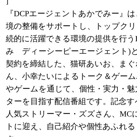
]
『DCPエージェントあかでみー』
境の整備をサポートし、トップクリ
続的に活躍できる環境の提供を行うDCP
み ディーシーピーエージェント)
契約を締結した、猫研あいお、まぐ
ん、小幸たいによるトーク＆ゲーム
やゲームを通じて、個性・実力・魅
ターを目指す配信番組です。記念す
人気ストリーマー・ズズさん、MCに
トに迎え、自己紹介や個性あふれる