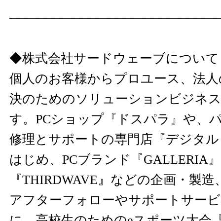
───────────────────────
◆株式会社サードウェーブについて
個人のお客様からプロユース、法人
決のためのソリューションビジネス
す。PCショップ『ドスパラ』や、
修理とサポートの専門店『デジタル
はじめ、PCブランド『GALLERIA
『THIRDWAVE』などの企画・製
アフターフォローやサポートサービ
に、高校生のためのeスポーツ大会『NAS