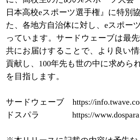
日本高校eスポーツ選手権』に特別
た、各地方自治体に対し、eスポー
っています。サードウェーブは最先
共にお届けすることで、より良い情
貢献し、100年先も世の中に求めら
を目指します。
サードウェーブ
https://info.twave.co
ドスパラ
https://www.dospara.