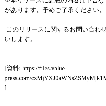
※本リリースに記載の内容は予告な
があります。予めご了承ください。
このリリースに関するお問い合わ
いします。
[資料:
https://files.value-
press.com/czMjYXJ0aWNsZSMyM
]