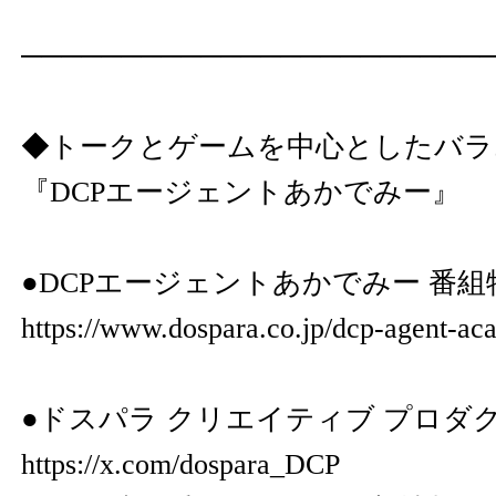
───────────────────────
◆トークとゲームを中心としたバラ
『DCPエージェントあかでみー』
●DCPエージェントあかでみー 番
https://www.dospara.co.jp/dcp-agent-ac
●ドスパラ クリエイティブ プロダク
https://x.com/dospara_DCP