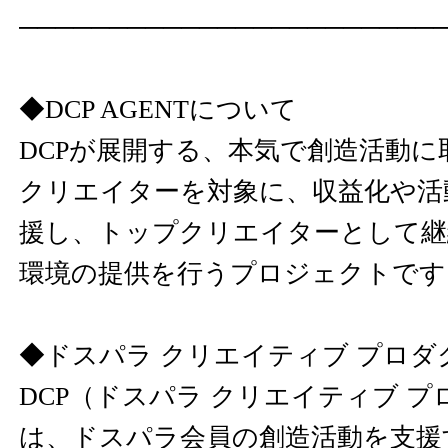
───────────────────────
◆DCP AGENTについて
DCPが展開する、本気で創造活動
クリエイターを対象に、収益化や活
援し、トップクリエイターとして継
環境の提供を行うプロジェクトです
◆ドスパラ クリエイティブ プロ
DCP（ドスパラ クリエイティブ 
は、ドスパラ会員の創造活動を支援