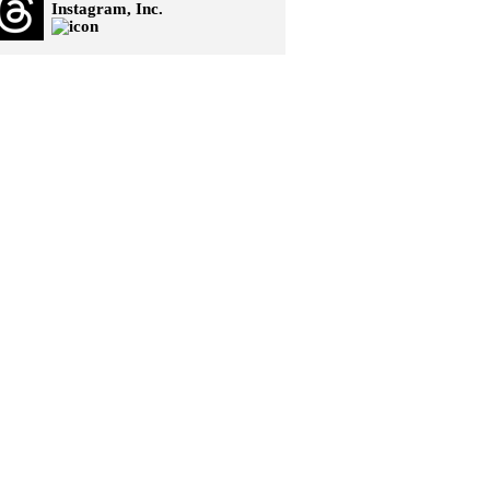
Instagram, Inc.