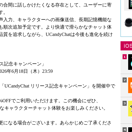
の合間に話しかけたくなる存在として、ユーザーに寄
す。
声入力、キャラクターへの画像送信、長期記憶機能な
も順次追加予定です。より快適で滑らかなチャット体
を追求しながら、UCandyChatは今後も進化を続け
リリース記念キャンペーン」
026年6月18日（木）23:59
、「UCandyChat リリース記念キャンペーン」を開催中で
%OFFでご利用いただけます。この機会にぜひ、
で自然なキャラクターチャット体験をお楽しみください。
更になる場合がございます。あらかじめご了承くださ