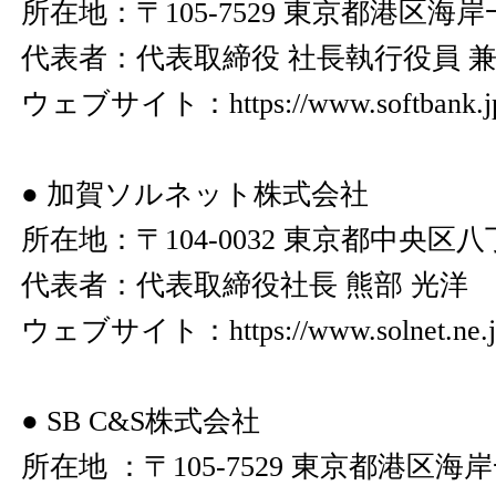
所在地：〒105-7529 東京都港区海
代表者：代表取締役 社長執行役員 兼 
ウェブサイト：
https://www.softbank.j
● 加賀ソルネット株式会社
所在地：〒104-0032 東京都中央区八丁堀
代表者：代表取締役社長 熊部 光洋
ウェブサイト：
https://www.solnet.ne.j
● SB C&S株式会社
所在地 ：〒105-7529 東京都港区海