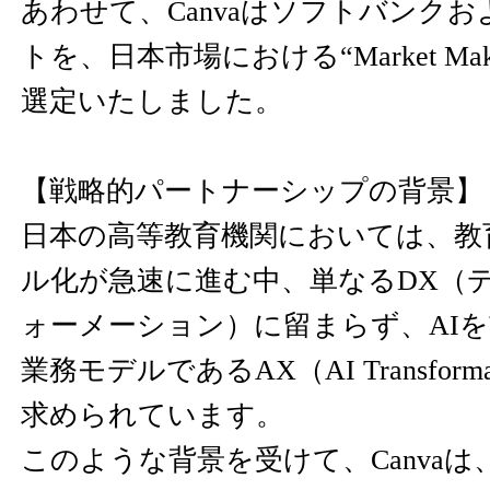
あわせて、Canvaはソフトバンク
トを、日本市場における“Market Makin
選定いたしました。
【戦略的パートナーシップの背景】
日本の高等教育機関においては、教
ル化が急速に進む中、単なるDX（
ォーメーション）に留まらず、AI
業務モデルであるAX（AI Transform
求められています。
このような背景を受けて、Canva