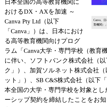
日本全国の高等教育機関に
おけるDX・AXを加速 ～
Canva Pty Ltd（以下
Canva
育機関）
「Canva」）は、日本におけ
る高等教育機関向けプログ
ラム「Canva大学・専門学校（教育
に伴い、ソフトバンク株式会社（以
ク」）、加賀ソルネット株式会社（
ット」）、SB C&S株式会社（以下「
本全国の大学・専門学校を対象とし
ーシップ契約を締結したことをお知