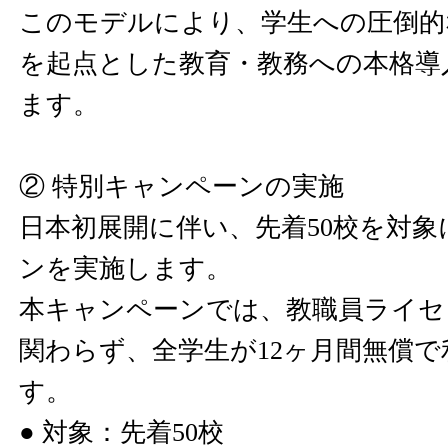
このモデルにより、学生への圧倒的
を起点とした教育・教務への本格導
ます。
② 特別キャンペーンの実施
日本初展開に伴い、先着50校を対
ンを実施します。
本キャンペーンでは、教職員ライセ
関わらず、全学生が12ヶ月間無償
す。
● 対象：先着50校