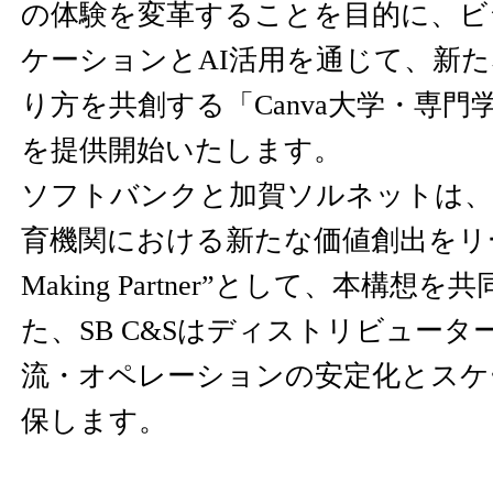
の体験を変革することを目的に、ビ
ケーションとAI活用を通じて、新
り方を共創する「Canva大学・専門
を提供開始いたします。
ソフトバンクと加賀ソルネットは、
育機関における新たな価値創出をリード
Making Partner”として、本構
た、SB C&Sはディストリビュー
流・オペレーションの安定化とスケ
保します。