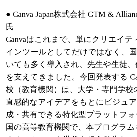
● Canva Japan株式会社 GTM & Alli
氏
Canvaはこれまで、単にクリエイ
インツールとしてだけではなく、国
いても多く導入され、先生や生徒、
を支えてきました。今回発表する Ca
校（教育機関）は、大学・専門学校
直感的なアイデアをもとにビジュ
成・共有できる特化型プラットフォ
国の高等教育機関で、本プログラム