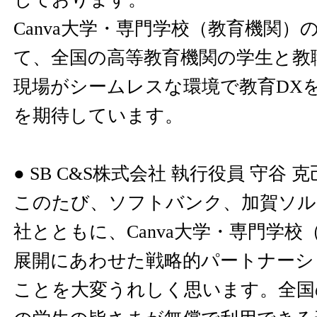
Canva大学・専門学校（教育機関）
て、全国の高等教育機関の学生と教
現場がシームレスな環境で教育DX
を期待しています。
● SB C&S株式会社 執行役員 守谷 
このたび、ソフトバンク、加賀ソルネッ
社とともに、Canva大学・専門学
展開にあわせた戦略的パートナーシ
ことを大変うれしく思います。全国