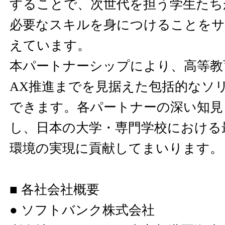
することで、次世代を担う学生たち
必要なスキルを身につけることをサ
えています。
本パートナーシップにより、高等教
AX推進までを見据えた包括的なソ
できます。各パートナーの深い知見
し、日本の大学・専門学校における
環境の実現に貢献してまいります。
■ 各社会社概要
● ソフトバンク株式会社