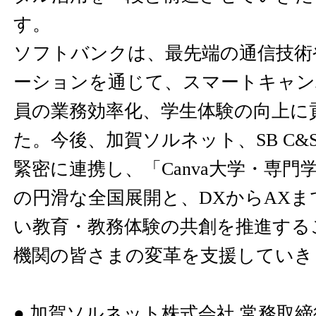
す。
ソフトバンクは、最先端の通信技術
ーションを通じて、スマートキャン
員の業務効率化、学生体験の向上に
た。今後、加賀ソルネット、SB C&S
緊密に連携し、「Canva大学・専門
の円滑な全国展開と、DXからAX
い教育・教務体験の共創を推進する
機関の皆さまの変革を支援していき
● 加賀ソルネット株式会社 常務取締