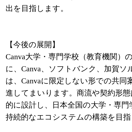
出を目指します。
【今後の展開】
Canva大学・専門学校（教育機関）
に、Canva、ソフトバンク、加賀ソル
は、Canvaに限定しない形での共
進してまいります。商流や契約形態
的に設計し、日本全国の大学・専門
持続的なエコシステムの構築を目指