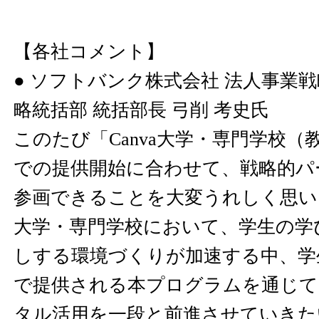
【各社コメント】
● ソフトバンク株式会社 法人事業戦
略統括部 統括部長 弓削 考史氏
このたび「Canva大学・専門学校
での提供開始に合わせて、戦略的パ
参画できることを大変うれしく思い
大学・専門学校において、学生の学
しする環境づくりが加速する中、学
で提供される本プログラムを通じて
タル活用を一段と前進させていきた