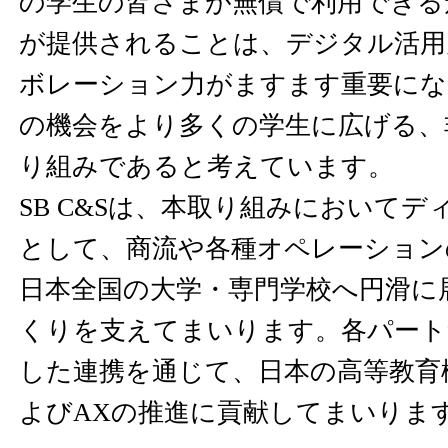
の学生の皆さまが無償で利用できる
が提供されることは、デジタル活用
ボレーション力がますます重要にな
の機会をより多くの学生に広げる、
り組みであると考えています。
SB C&Sは、本取り組みにおいて
として、商流や各種オペレーション
日本全国の大学・専門学校へ円滑に
くりを支えてまいります。各パート
した連携を通じて、日本の高等教育
よびAXの推進に貢献してまいりま