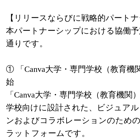
【リリースならびに戦略的パートナ
本パートナーシップにおける協働予
通りです。
① 「Canva大学・専門学校（教育
始
「Canva大学・専門学校（教育機関
学校向けに設計された、ビジュアル
ンおよびコラボレーションのため
ラットフォームです。