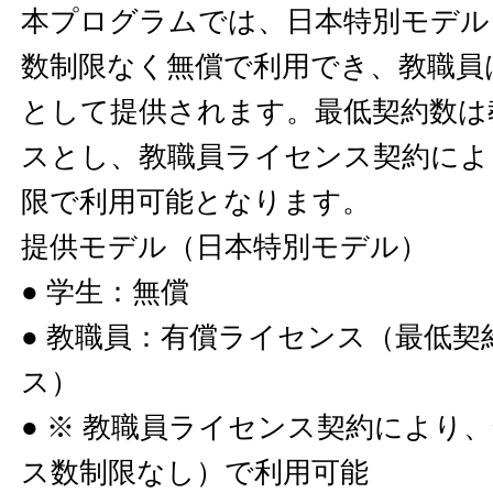
本プログラムでは、日本特別モデル
数制限なく無償で利用でき、教職員
として提供されます。最低契約数は
スとし、教職員ライセンス契約によ
限で利用可能となります。
提供モデル（日本特別モデル）
● 学生：無償
● 教職員：有償ライセンス（最低契
ス）
● ※ 教職員ライセンス契約により
ス数制限なし）で利用可能