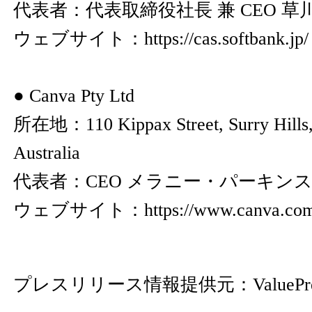
代表者：代表取締役社長 兼 CEO 草
ウェブサイト：
https://cas.softbank.jp/
● Canva Pty Ltd
所在地：110 Kippax Street, Surry Hills
Australia
代表者：CEO メラニー・パーキン
ウェブサイト：
https://www.canva.co
プレスリリース情報提供元：
ValuePr