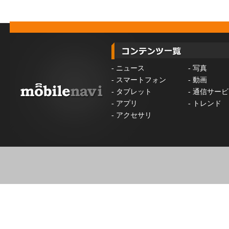
-
ニュース
-
写真
-
スマートフォン
-
動画
-
タブレット
-
通信サービ
-
アプリ
-
トレンド
-
アクセサリ