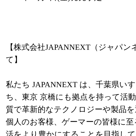
【株式会社JAPANNEXT（ジャパ
て】
私たち JAPANNEXT は、千葉県
ち、東京 京橋にも拠点を持って活
質で革新的なテクノロジーや製品を
個人のお客様、ゲーマーの皆様に至
活をより豊かにすることを目指して