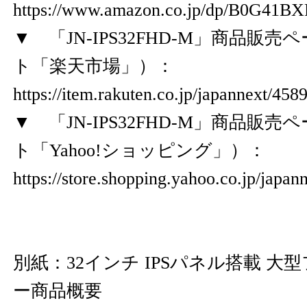
https://www.amazon.co.jp/dp/B0G41BX
▼ 「JN-IPS32FHD-M」商品販
ト「楽天市場」）：
https://item.rakuten.co.jp/japannext/45
▼ 「JN-IPS32FHD-M」商品販
ト「Yahoo!ショッピング」）：
https://store.shopping.yahoo.co.jp/japa
別紙：32インチ IPSパネル搭載 大
ー商品概要