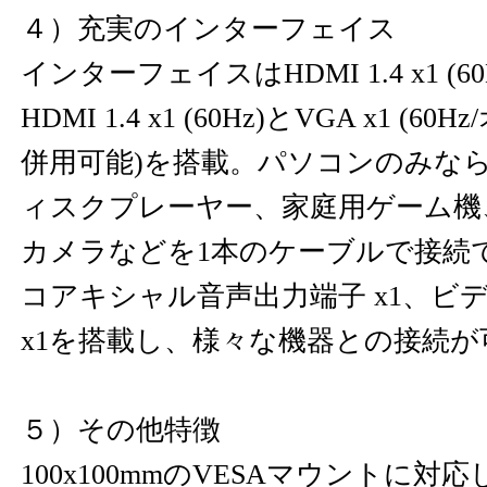
４）充実のインターフェイス
インターフェイスはHDMI 1.4 x1 (60
HDMI 1.4 x1 (60Hz)とVGA x1 (
併用可能)を搭載。パソコンのみな
ィスクプレーヤー、家庭用ゲーム機
カメラなどを1本のケーブルで接続
コアキシャル音声出力端子 x1、ビ
x1を搭載し、様々な機器との接続が
５）その他特徴
100x100mmのVESAマウントに