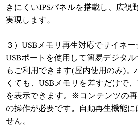
きにくいIPSパネルを搭載し、広視野
実現します。
３）USBメモリ再生対応でサイネ
USBポートを使用して簡易デジタ
もご利用できます(屋内使用のみ)
くても、USBメモリを差すだけで
を表示できます。※コンテンツの再
の操作が必要です。自動再生機能に
せん。