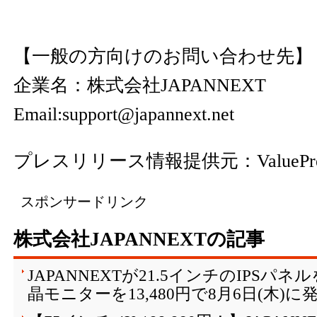
【一般の方向けのお問い合わせ先】
企業名：株式会社JAPANNEXT
Email:support@japannext.net
プレスリリース情報提供元：
ValuePr
スポンサードリンク
株式会社JAPANNEXTの記事
JAPANNEXTが21.5インチのIPSパ
晶モニターを13,480円で8月6日(木)に