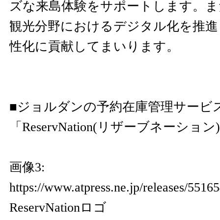
ズな来島体験をサポートします。ま
観光分野におけるデジタル化を推進
性化に貢献してまいります。
■ジョルダンの予約在庫管理サービ
「ReservNation(リザーブネーショ
画像3:
https://www.atpress.ne.jp/releases/55
ReservNationロゴ