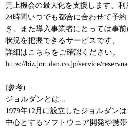
売上機会の最大化を支援します。利
24時間いつでも都合に合わせて予
き、また導入事業者にとっては事前
状況を把握できるサービスです。
詳細はこちらをご確認ください。
https://biz.jorudan.co.jp/service/reservn
(参考)
ジョルダンとは...
1979年12月に設立したジョルダン
中心とするソフトウェア開発や携帯