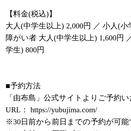
【料金(税込)】
大人(中学生以上) 2,000円 ／ 小人(小学
障がい者 大人(中学生以上) 1,600円
学生) 800円
■予約方法
「由布島」公式サイトよりご予約い
URL：
https://yubujima.com/
※30日前から前日までの予約が可能