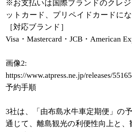
※お支払いは国際ブランドのクレジ
ットカード、プリペイドカードにな
［対応ブランド］
Visa・Mastercard・JCB・American Exp
画像2:
https://www.atpress.ne.jp/releases/55
予約手順
3社は、「由布島水牛車定期便」の
通じて、離島観光の利便性向上と、