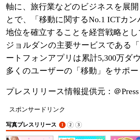
軸に、旅行業などのビジネスを展開
とで、「移動に関するNo.1 ICT
地位を確立することを経営戦略とし
ジョルダンの主要サービスである「
ートフォンアプリは累計5,300万
多くのユーザーの「移動」をサポー
プレスリリース情報提供元：
＠Press
スポンサードリンク
写真プレスリリース
1
2
3