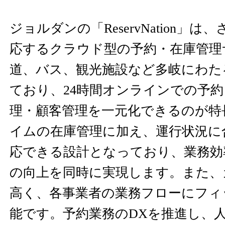
ジョルダンの「ReservNation」
応するクラウド型の予約・在庫管理
道、バス、観光施設など多岐にわた
ており、24時間オンラインでの予
理・顧客管理を一元化できるのが特
イムの在庫管理に加え、運行状況に
応できる設計となっており、業務効
の向上を同時に実現します。また、
高く、各事業者の業務フローにフィ
能です。予約業務のDXを推進し、