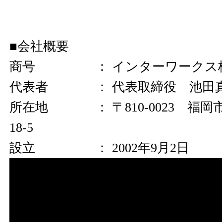
■会社概要
商号 ： インターワークス
代表者 ： 代表取締役 池田
所在地 ： 〒810-0023 福岡
18-5
設立 ： 2002年9月2日