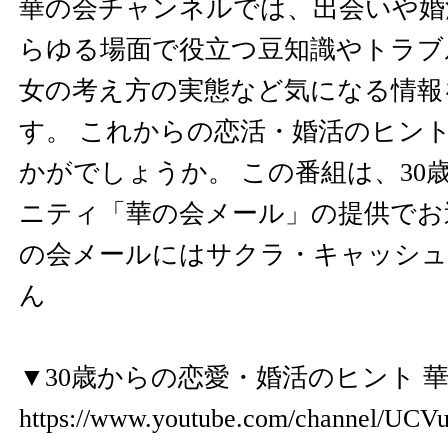
華の会チャンネルでは、出会いや婚
らゆる場面で役立つ豆知識やトラブ
女の考え方の実態など気になる情報
す。 これからの恋活・婚活のヒン
かがでしょうか。 この番組は、30
ニティ「華の会メール」の提供でお
の会メールにはサクラ・キャッシ
ん
▼30歳からの恋愛・婚活のヒント 
https://www.youtube.com/channel/U