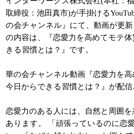
インターワークス株式会社(本社：
取締役：池田真市)が手掛けるYouTu
の会チャンネル』にて、動画が更新
の内容は、『恋愛力を高めてモテ体
きる習慣とは？』です。
華の会チャンネル動画『恋愛力を高
今日からできる習慣とは？』が配信
恋愛力のある人には、自然と周囲を
あります。 「頑張っているのに恋