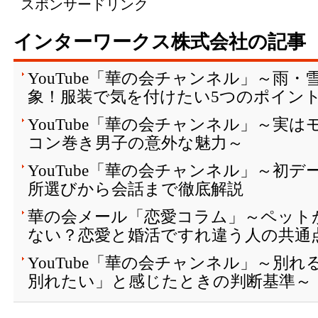
スポンサードリンク
インターワークス株式会社の記事
YouTube「華の会チャンネル」～雨
象！服装で気を付けたい5つのポイン
YouTube「華の会チャンネル」～実
コン巻き男子の意外な魅力～
YouTube「華の会チャンネル」～初
所選びから会話まで徹底解説
華の会メール「恋愛コラム」～ペット
ない？恋愛と婚活ですれ違う人の共通
YouTube「華の会チャンネル」～別
別れたい」と感じたときの判断基準～