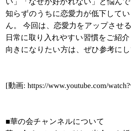
い」「なぜか好かれない」と悩んで
知らずのうちに恋愛力が低下してい
ん。 今回は、恋愛力をアップさせ
日常に取り入れやすい習慣をご紹介
向きになりたい方は、ぜひ参考にし
[動画:
https://www.youtube.com/watc
■華の会チャンネルについて