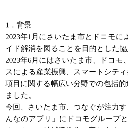
1．背景
2023年1月にさいたま市とドコモ
イド解消を図ることを目的とした協
2023年6月にはさいたま市、ドコモ
スによる産業振興、スマートシティ
項目に関する幅広い分野での包括的
ました。
今回、さいたま市、つなぐが注力す
んなのアプリ」にドコモグループと