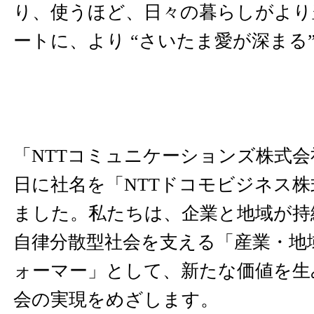
り、使うほど、日々の暮らしがより
ートに、より “さいたま愛が深まる
「NTTコミュニケーションズ株式会社
日に社名を「NTTドコモビジネス
ました。私たちは、企業と地域が持
自律分散型社会を支える「産業・地
ォーマー」として、新たな価値を生
会の実現をめざします。