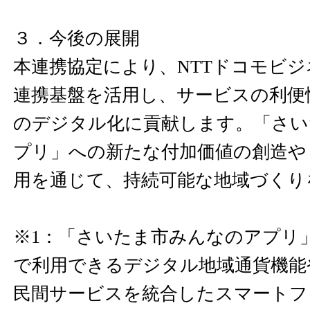
３．今後の展開
本連携協定により、NTTドコモビ
連携基盤を活用し、サービスの利便
のデジタル化に貢献します。「さい
プリ」への新たな付加価値の創造や
用を通じて、持続可能な地域づくり
※1：「さいたま市みんなのアプリ
で利用できるデジタル地域通貨機能
民間サービスを統合したスマートフ