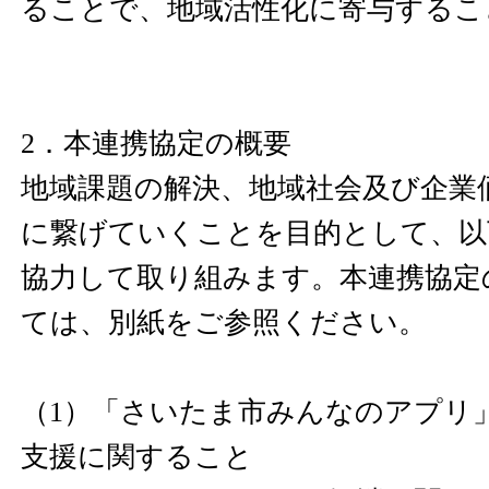
ることで、地域活性化に寄与するこ
2．本連携協定の概要
地域課題の解決、地域社会及び企業
に繋げていくことを目的として、以
協力して取り組みます。本連携協定
ては、別紙をご参照ください。
（1）「さいたま市みんなのアプリ
支援に関すること