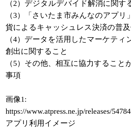
（2）デジタルデバイド解消に関す
（3）「さいたま市みんなのアプリ
貨によるキャッシュレス決済の普及
（4）データを活用したマーケティ
創出に関すること
（5）その他、相互に協力すること
事項
画像1:
https://www.atpress.ne.jp/releases/547
アプリ利用イメージ