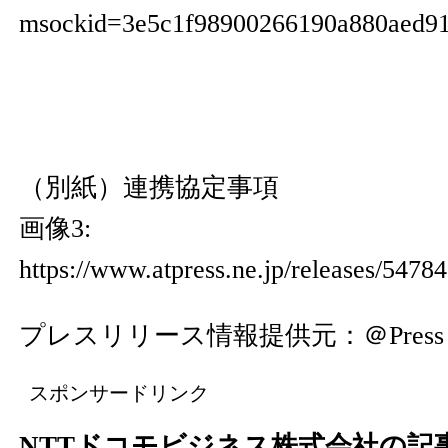
msockid=3e5c1f98900266190a880aed9
（別紙）連携協定事項
画像3:
https://www.atpress.ne.jp/releases/547
プレスリリース情報提供元：
＠Press
スポンサードリンク
NTTドコモビジネス株式会社の記