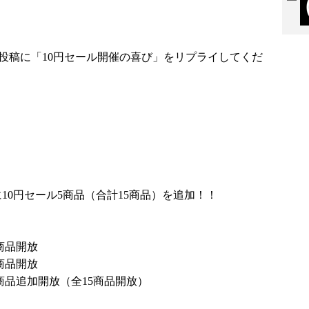
の投稿に「10円セール開催の喜び」をリプライしてくだ
10円セール5商品（合計15商品）を追加！！
商品開放
商品開放
商品追加開放（全15商品開放）