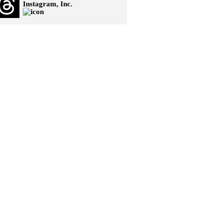
Instagram, Inc.