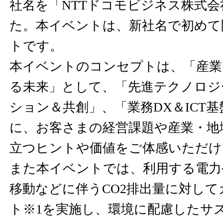
社名を「NTTドコモビジネス株式
た。本イベントは、新社名で初めて
トです。
本イベントのコンセプトは、「産業
る未来」として、「先進テクノロジ
ション＆共創」、「業務DX＆ICT
に、お客さまの経営課題や産業・地
立つヒントや価値をご体感いただけ
また本イベントでは、利用する電力
移動などに伴うCO2排出量に対し
ト※1を実施し、環境に配慮したサ