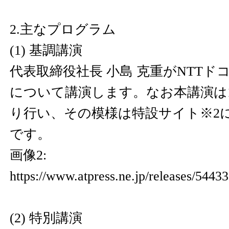
2.主なプログラム
(1) 基調講演
代表取締役社長 小島 克重がNTT
について講演します。なお本講演は10
り行い、その模様は特設サイト※2に
です。
画像2:
https://www.atpress.ne.jp/releases/544
(2) 特別講演