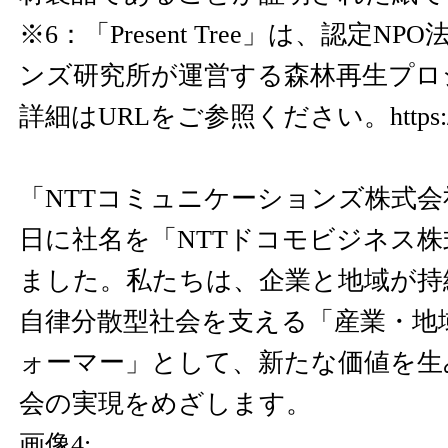
※6：「Present Tree」は、認定
ンズ研究所が運営する森林再生プロ
詳細はURLをご参照ください。
https:
「NTTコミュニケーションズ株式会社
日に社名を「NTTドコモビジネス
ました。私たちは、企業と地域が持
自律分散型社会を支える「産業・地
ォーマー」として、新たな価値を生
会の実現をめざします。
画像4: