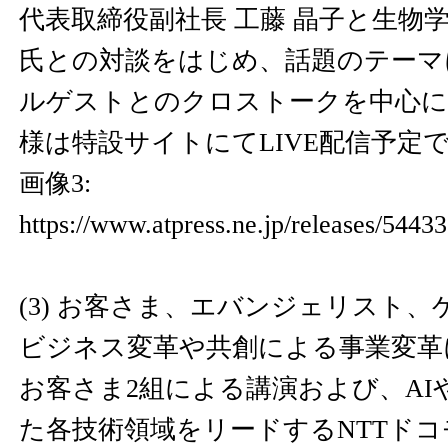
代表取締役副社長 工藤 晶子と生物学
氏との対談をはじめ、話題のテーマ
ルゲストとのクロストークを中心に
様は特設サイトにてLIVE配信予定
画像3:
https://www.atpress.ne.jp/releases/544
(3) お客さま、エバンジェリスト、
ビジネス変革や共創による事業変革
お客さま2組による講演および、AIや
た各技術領域をリードするNTTド