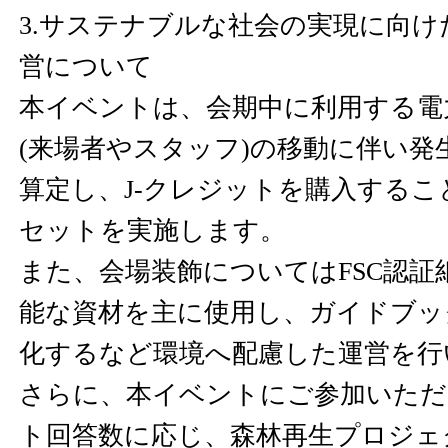
3.サステナブルな社会の実現に向
営について
本イベントは、会期中に利用する電
(来場者やスタッフ)の移動に伴い発
算定し、J-クレジットを購入する
セットを実施します。
また、会場装飾についてはFSC認証
能な資材を主に使用し、ガイドブッ
化するなど環境へ配慮した運営を行
さらに、本イベントにご参加いただ
ト回答数に応じ、森林再生プロジェクト「