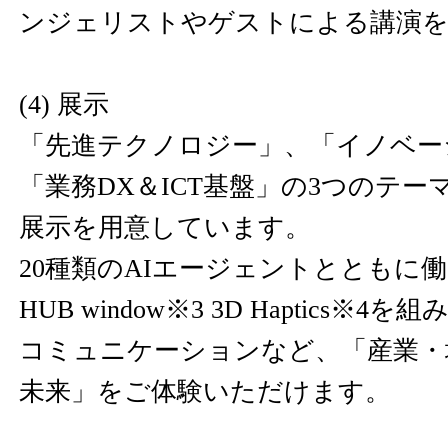
ンジェリストやゲストによる講演を
(4) 展示
「先進テクノロジー」、「イノベー
「業務DX＆ICT基盤」の3つのテ
展示を用意しています。
20種類のAIエージェントとともに働
HUB window※3 3D Haptics※
コミュニケーションなど、「産業・
未来」をご体験いただけます。