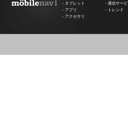
-
タブレット
-
通信サービ
-
アプリ
-
トレンド
-
アクセサリ