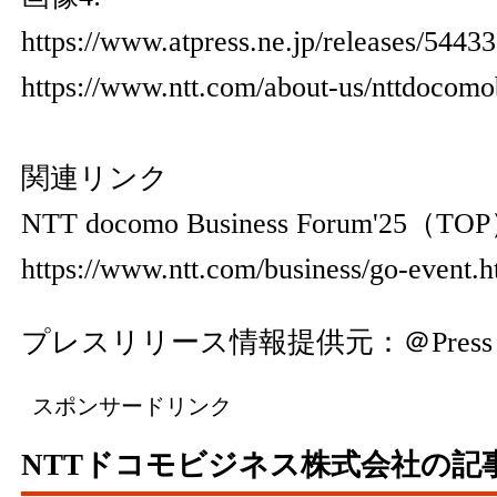
https://www.atpress.ne.jp/releases/544
https://www.ntt.com/about-us/nttdocomo
関連リンク
NTT docomo Business Forum'25（TO
https://www.ntt.com/business/go-event.h
プレスリリース情報提供元：
＠Press
スポンサードリンク
NTTドコモビジネス株式会社の記