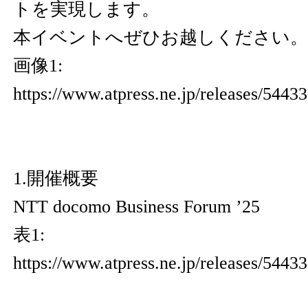
トを実現します。
本イベントへぜひお越しください。
画像1:
https://www.atpress.ne.jp/releases/544
1.開催概要
NTT docomo Business Forum ’25
表1:
https://www.atpress.ne.jp/releases/5443