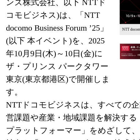
ンズ株式会社、以下 NTTド
コモビジネス)は、「NTT
docomo Business Forum ’25」
NTT docomo
(以下 本イベント)を、2025
年10月9日(木)～10日(金)に
ザ・プリンス パークタワー
東京(東京都港区)で開催しま
す。
NTTドコモビジネスは、すべての
営課題や産業・地域課題を解決する
プラットフォーマー」をめざして、20