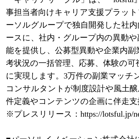
事担当者向けキャリア支援プラット
ーソルグループで独自開発した社内
ースに、社内・グループ内の異動や
能を提供し、公募型異動や企業内副
考状況の一括管理、応募、体験の可
に実現します。3万件の副業マッチ
コンサルタントが制度設計や風土醸
件定義やコンテンツの企画に伴走支
※プレスリリース：
https://lotsful.jp