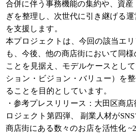
合併に伴う事務機能の集約や、資産
ぎを整理し、次世代に引き継げる運
を支援します。
本プロジェクトは、今回の該当エリ
も、今後、他の商店街において同様
ことを見据え、モデルケースとして
ション・ビジョン・バリュー）を整
ることを目的としています。
・参考プレスリリース：大田区商店
ロジェクト第四弾、 副業人材がSN
商店街にある数々のお店を活性化 ~2