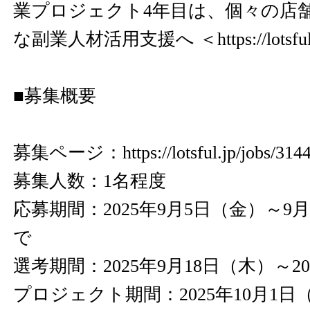
業プロジェクト4年目は、個々の店
な副業人材活用支援へ ＜
https://lotsf
■募集概要
募集ページ：
https://lotsful.jp/jobs/314
募集人数：1名程度
応募期間：2025年9月5日（金）～9月1
で
選考期間：2025年9月18日（木）～20
プロジェクト期間：2025年10月1日（