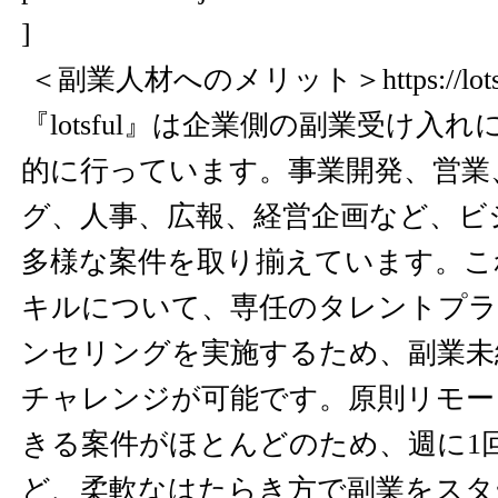
]
＜副業人材へのメリット＞
https://lot
『lotsful』は企業側の副業受け入
的に行っています。事業開発、営業
グ、人事、広報、経営企画など、ビ
多様な案件を取り揃えています。こ
キルについて、専任のタレントプラ
ンセリングを実施するため、副業未
チャレンジが可能です。原則リモー
きる案件がほとんどのため、週に1
ど、柔軟なはたらき方で副業をスタ