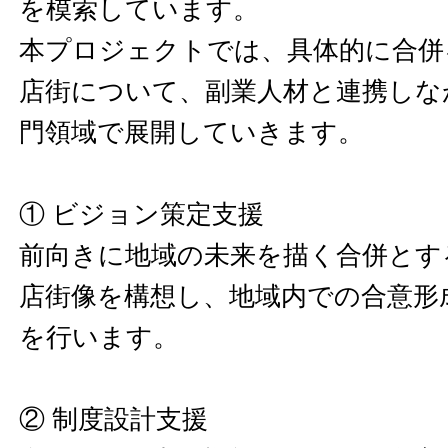
を模索しています。
本プロジェクトでは、具体的に合併
店街について、副業人材と連携しな
門領域で展開していきます。
① ビジョン策定支援
前向きに地域の未来を描く合併とす
店街像を構想し、地域内での合意形
を行います。
② 制度設計支援