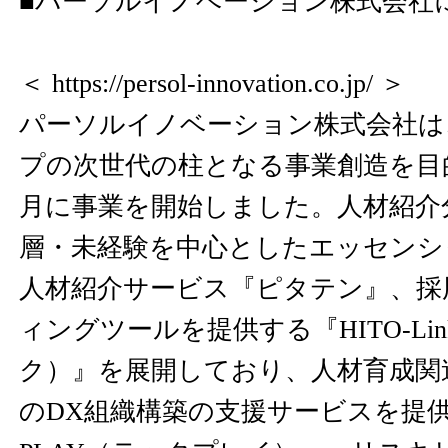
■パーソルイノベーション株式会社
＜
https://persol-innovation.co.jp/
＞
パーソルイノベーション株式会社は
プの次世代の柱となる事業創造を目的
月に事業を開始しました。人材紹介
層・未経験を中心としたエッセンシ
人材紹介サービス『ピタテン』、採
ィングツールを提供する『HITO-Li
ク）』を展開しており、人材育成関
のDX組織構築の支援サービスを提供