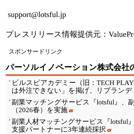
support@lotsful.jp
プレスリリース情報提供元：
ValuePr
スポンサードリンク
パーソルイノベーション株式会社
ビルスピアカデミー（旧：TECH PLAY 
は外注できない」を掲げ、リブランデ
副業マッチングサービス『lotsful』
（2026春）を実施
副業人材マッチングサービス『lotsfu
支援パートナーに3年連続採択