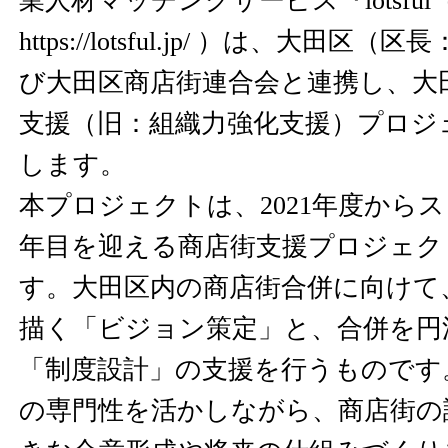
業人材マッチングサービス『lotsfu
https://lotsful.jp/
）は、大田区（区長：
び大田区商店街連合会と連携し、大
支援（旧：組織力強化支援）プロジ
します。
本プロジェクトは、2021年度から
年目を迎える商店街支援プロジェク
す。大田区内の商店街合併に向けて
描く「ビジョン策定」と、合併を円
「制度設計」の支援を行うものです
の専門性を活かしながら、商店街の