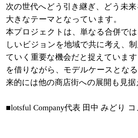
次の世代へどう引き継ぎ、どう未来
大きなテーマとなっています。
本プロジェクトは、単なる合併では
しいビジョンを地域で共に考え、制
ていく重要な機会だと捉えています
を借りながら、モデルケースとなる
来的には他の商店街への展開も見据
■lotsful Company代表 田中 みどり