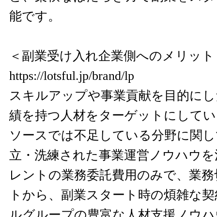
能です。
＜副業受け入れ企業側へのメリット
https://lotsful.jp/brand/lp
スキルアップや事業貢献を目的にし
績を持つ人材をターゲットにしてい
ソースでは不足している分野に関し
立・洗練された事業運営ノウハウを
レントの業務委託費用のみで、業務
トから、副業スタート時の煩雑な契
ルグループの豊富な人材支援ノウハ