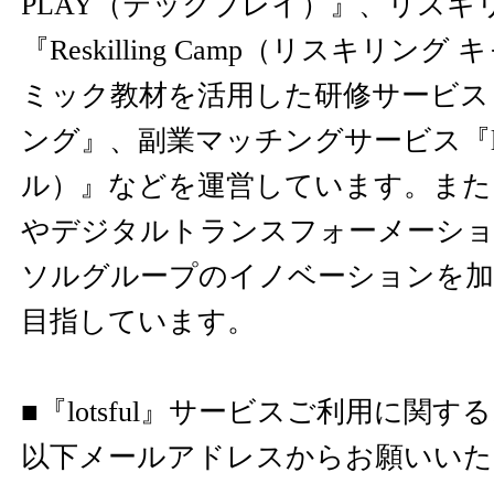
PLAY（テックプレイ）』、リスキ
『Reskilling Camp（リスキリン
ミック教材を活用した研修サービス
ング』、副業マッチングサービス『lot
ル）』などを運営しています。また
やデジタルトランスフォーメーショ
ソルグループのイノベーションを
目指しています。
■『lotsful』サービスご利用に関
以下メールアドレスからお願いいた