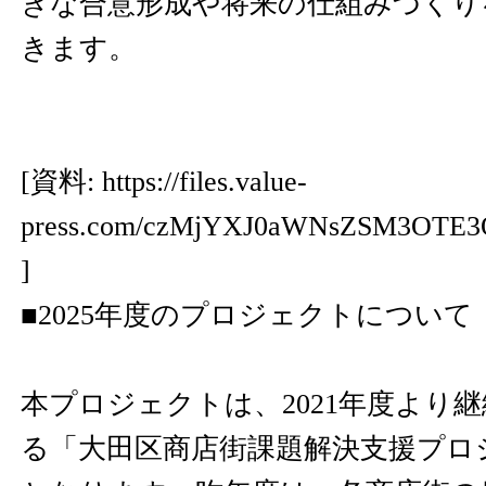
きな合意形成や将来の仕組みづくり
きます。
[資料:
https://files.value-
press.com/czMjYXJ0aWNsZSM3OTE
]
■2025年度のプロジェクトについて
本プロジェクトは、2021年度より
る「大田区商店街課題解決支援プロ