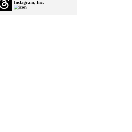
Instagram, Inc.